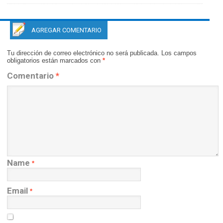
AGREGAR COMENTARIO
Tu dirección de correo electrónico no será publicada.
Los campos
obligatorios están marcados con
*
Comentario
*
Name
*
Email
*