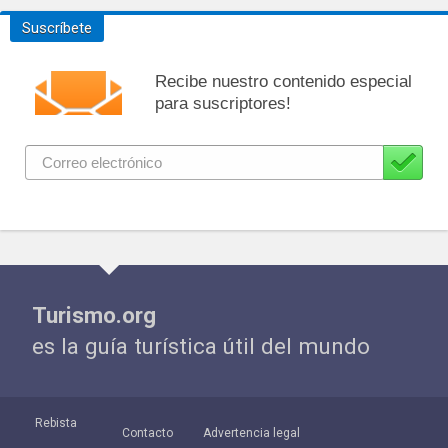
Suscríbete
Recibe nuestro contenido especial
para suscriptores!
Turismo.org
es la guía turística útil del mundo
Rebista
Contacto
Advertencia legal