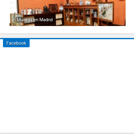
Museos en Madrid
Facebook