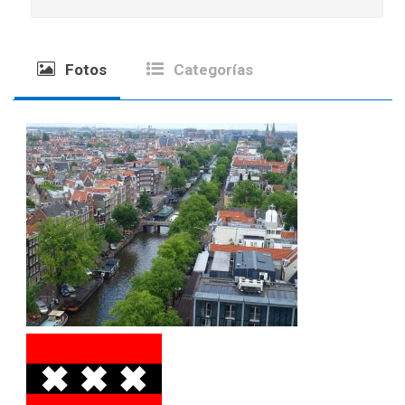
Fotos
Categorías