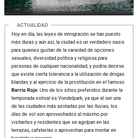
Amsterdam, Netherlands
ACTUALIDAD
Hoy en día, las leyes de inmigración se han puesto
más duras y aún así, la ciudad es un verdadero oasis
para quienes gustan de la variedad de opciones
sexuales, diversidad política y religiosa para
personas de cualquier nacionalidad; y podría decirse
que existe cierta tolerancia a la utilización de drogas
blandas y al ejercicio de la prostitución en el famoso
Barrio Rojo
. Uno de los sitios preferidos durante la
temporada estival es Vondelpark, ya que al ser una
de las ciudades más azotadas por las lluvias, los
días de sol son aprovechados al máximo por
visitantes y residentes que se agolpan en las
terrazas, cafeterías o aprovechan para montar en