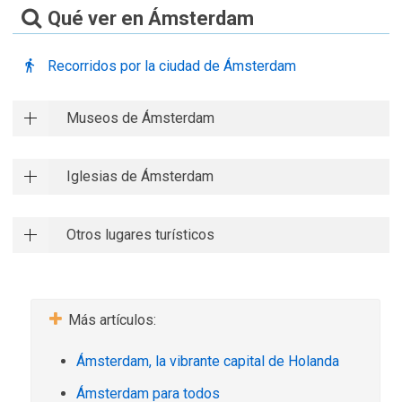
Qué ver en Ámsterdam
Recorridos por la ciudad de Ámsterdam
Museos de Ámsterdam
Iglesias de Ámsterdam
Otros lugares turísticos
Más artículos:
Ámsterdam, la vibrante capital de Holanda
Ámsterdam para todos