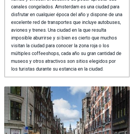
canales congelados. Amsterdam es una ciudad para
disfrutar en cualquier época del año y dispone de una
excelente red de transportes que incluye autobuses,
aviones y trenes. Una ciudad en la que resulta
imposible aburrirse y si bien es cierto que muchos
visitan la ciudad para conocer la zona roja o los
múltiples coffeeshops, cada año su gran cantidad de
museos y otros atractivos son sitios elegidos por
los turistas durante su estancia en la ciudad.