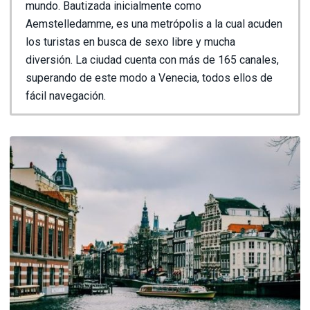
mundo. Bautizada inicialmente como
Aemstelledamme, es una metrópolis a la cual acuden
los turistas en busca de sexo libre y mucha
diversión. La ciudad cuenta con más de 165 canales,
superando de este modo a Venecia, todos ellos de
fácil navegación.