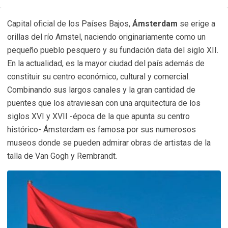
Capital oficial de los Países Bajos,
Ámsterdam
se erige a
orillas del río Amstel, naciendo originariamente como un
pequeño pueblo pesquero y su fundación data del siglo XII.
En la actualidad, es la mayor ciudad del país además de
constituir su centro económico, cultural y comercial.
Combinando sus largos canales y la gran cantidad de
puentes que los atraviesan con una arquitectura de los
siglos XVI y XVII -época de la que apunta su centro
histórico- Ámsterdam es famosa por sus numerosos
museos donde se pueden admirar obras de artistas de la
talla de Van Gogh y Rembrandt.