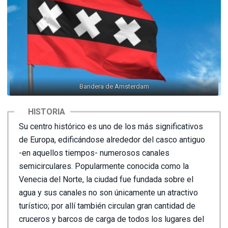
Bandera de Amsterdam
HISTORIA
Su centro histórico es uno de los más significativos
de Europa, edificándose alrededor del casco antiguo
-en aquellos tiempos- numerosos canales
semicirculares. Popularmente conocida como la
Venecia del Norte, la ciudad fue fundada sobre el
agua y sus canales no son únicamente un atractivo
turístico; por allí también circulan gran cantidad de
cruceros y barcos de carga de todos los lugares del