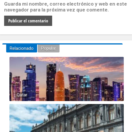
Guarda mi nombre, correo electrónico y web en este
navegador para la próxima vez que comente.
Relacionado
Popular
Qatar