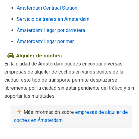
Amsterdam Centraal Station
Servicio de trenes en Ámsterdam
Ámsterdam: llegar por carretera
Ámsterdam: llegar por mar
Alquiler de coches
En la ciudad de Ámsterdam puedes encontrar diversas
empresas de alquiler de coches en varios puntos de la
ciudad, este tipo de transporte permite desplazarse
libremente por la ciudad sin estar pendiente del tráfico y sin
soportar las multitudes.
Más información sobre
empresas de alquiler de
coches en Ámsterdam.