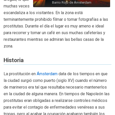
Barrio Rojo de Ámsterdam
muchas veces
escandaliza a los visitantes. En la zona está
terminantemente prohibido filmar o tomar fotografías a las
prostitutas. Durante el día el lugar es muy ameno e ideal
para recorrer y tomar un café en sus muchas cafeterías y
restaurantes mientras se admiran las bellas casas de la
zona.
Historia
La prostitución en
Ámsterdam
data de los tiempos en que
la ciudad surgió como puerto (siglo XV) cuando el número
de marineros era tal que resultaba necesario mantenerlos
en la ciudad de alguna manera. En tiempos de Napoleón las
prostitutas eran obligadas a realizarse controles médicos
para evitar el contagio de enfermedades venéreas a sus
tropas, pero al acabar la ocupación acabaron también los