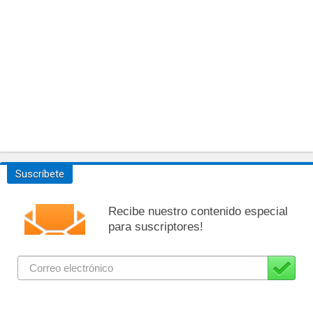
Suscríbete
Recibe nuestro contenido especial
para suscriptores!