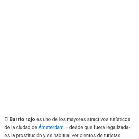
El
Barrio rojo
es uno de los mayores atractivos turísticos
de la ciudad de
Ámsterdam
– desde que fuera legalizada-
es la prostitución y es habitual ver cientos de turistas