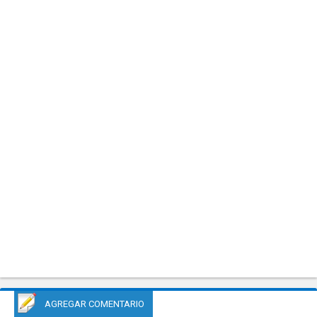
AGREGAR COMENTARIO