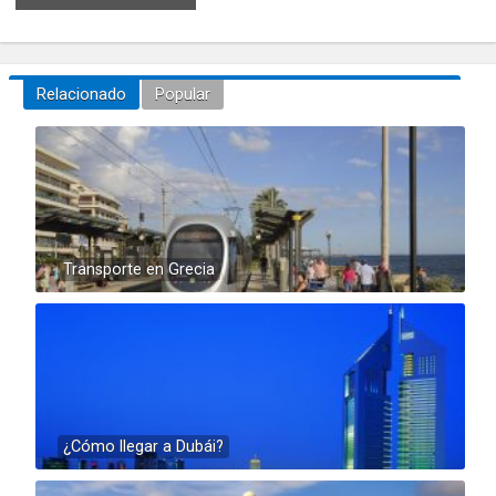
Relacionado
Popular
Transporte en Grecia
¿Cómo llegar a Dubái?