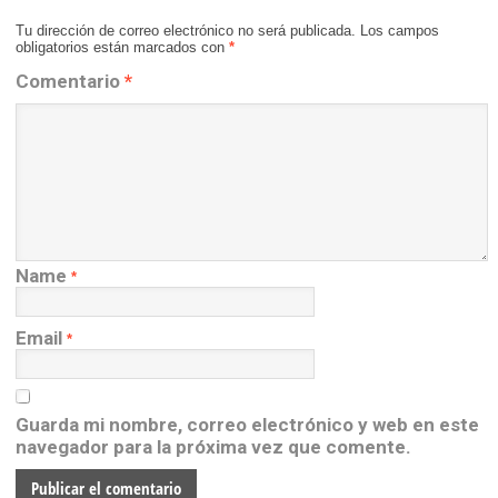
Tu dirección de correo electrónico no será publicada.
Los campos
obligatorios están marcados con
*
Comentario
*
Name
*
Email
*
Guarda mi nombre, correo electrónico y web en este
navegador para la próxima vez que comente.