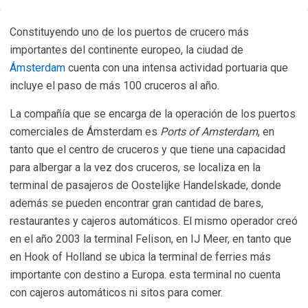
Constituyendo uno de los puertos de crucero más
importantes del continente europeo, la ciudad de
Ámsterdam
cuenta con una intensa actividad portuaria que
incluye el paso de más 100 cruceros al año.
La compañía que se encarga de la operación de los puertos
comerciales de Ámsterdam es
Ports of Amsterdam
, en
tanto que el centro de cruceros y que tiene una capacidad
para albergar a la vez dos cruceros, se localiza en la
terminal de pasajeros de Oostelijke Handelskade, donde
además se pueden encontrar gran cantidad de bares,
restaurantes y cajeros automáticos. El mismo operador creó
en el año 2003 la terminal Felison, en IJ Meer, en tanto que
en Hook of Holland se ubica la terminal de ferries más
importante con destino a Europa. esta terminal no cuenta
con cajeros automáticos ni sitos para comer.