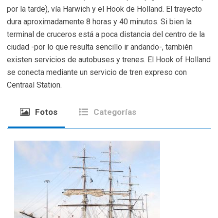
por la tarde), vía Harwich y el Hook de Holland. El trayecto
dura aproximadamente 8 horas y 40 minutos. Si bien la
terminal de cruceros está a poca distancia del centro de la
ciudad -por lo que resulta sencillo ir andando-, también
existen servicios de autobuses y trenes. El Hook of Holland
se conecta mediante un servicio de tren expreso con
Centraal Station.
Fotos
Categorías