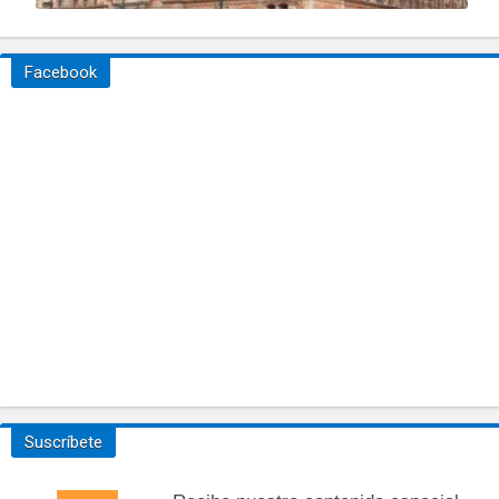
Facebook
Suscríbete