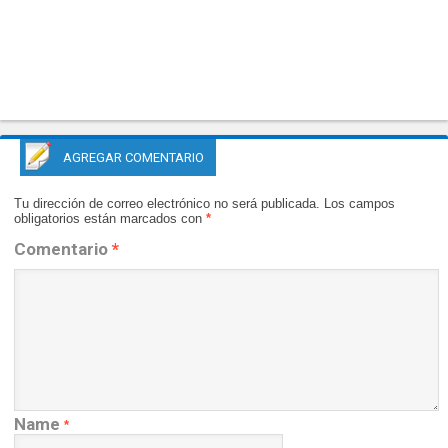
AGREGAR COMENTARIO
Tu dirección de correo electrónico no será publicada.
Los campos
obligatorios están marcados con
*
Comentario
*
Name
*