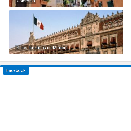
Colombia
Sitios turísticos en México
Facebook