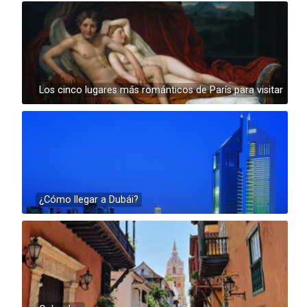
Los cinco lugares más románticos de París para visitar
¿Cómo llegar a Dubái?