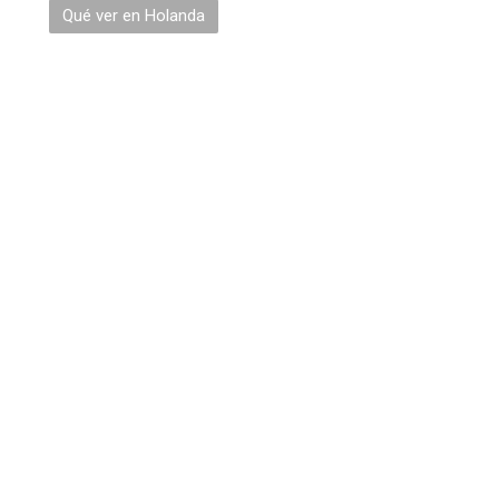
Qué ver en Holanda