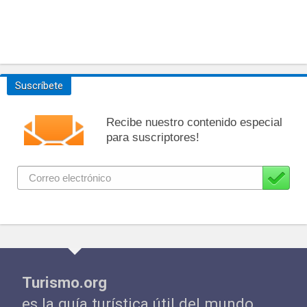
Suscríbete
Recibe nuestro contenido especial
para suscriptores!
Turismo.org
es la guía turística útil del mundo