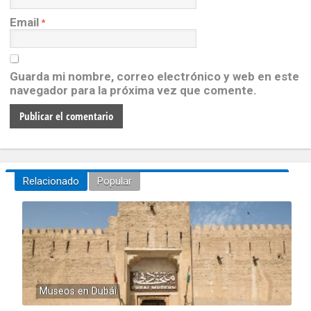
Email
*
Guarda mi nombre, correo electrónico y web en este
navegador para la próxima vez que comente.
Relacionado
Popular
Museos en Dubái