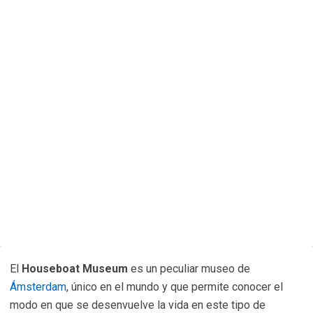
El
Houseboat Museum
es un peculiar museo de
Ámsterdam
, único en el mundo y que permite conocer el
modo en que se desenvuelve la vida en este tipo de