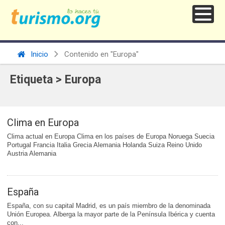
Inicio
Contenido en "Europa"
Etiqueta > Europa
Clima en Europa
Clima actual en Europa Clima en los países de Europa Noruega Suecia
Portugal Francia Italia Grecia Alemania Holanda Suiza Reino Unido
Austria Alemania
España
España, con su capital Madrid, es un país miembro de la denominada
Unión Europea. Alberga la mayor parte de la Península Ibérica y cuenta
con...