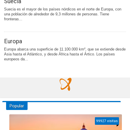
Suecia
Suecia es el mayor de los países nórdicos en el norte de Europa, con
una población de alrededor de 9,3 millones de personas. Tiene
fronteras...
Europa
Europa abarca una superficie de 11.100.000 km², que se extiende desde
Asia hasta el Atlántico, y desde África hasta el Ártico. Los países
europeos da...
Popular
99927 visitas