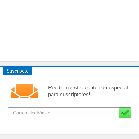
Suscríbete
Recibe nuestro contenido especial
para suscriptores!