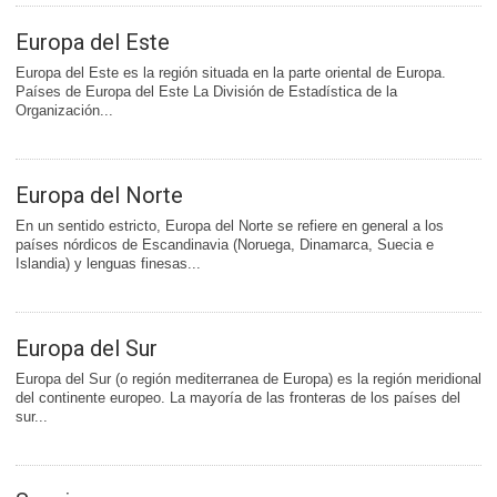
Europa del Este
Europa del Este es la región situada en la parte oriental de Europa.
Países de Europa del Este La División de Estadística de la
Organización...
Europa del Norte
En un sentido estricto, Europa del Norte se refiere en general a los
países nórdicos de Escandinavia (Noruega, Dinamarca, Suecia e
Islandia) y lenguas finesas...
Europa del Sur
Europa del Sur (o región mediterranea de Europa) es la región meridional
del continente europeo. La mayoría de las fronteras de los países del
sur...