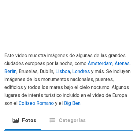
Este vídeo muestra imágenes de algunas de las grandes
ciudades europeas por la noche, como
Ámsterdam
,
Atenas
,
Berlín
, Bruselas, Dublín,
Lisboa
,
Londres
y más. Se incluyen
imágenes de los monumentos nacionales, puentes,
edificios y todos los mares bajo el cielo nocturno. Algunos
lugares de interés turístico incluido en el video de Europa
son el
Coliseo Romano
y el
Big Ben
.
Fotos
Categorías