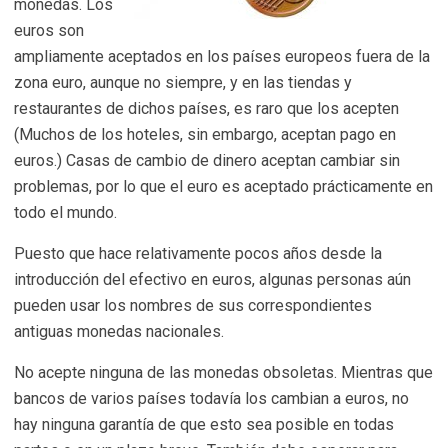
monedas. Los
euros son
ampliamente aceptados en los países europeos fuera de la
zona euro, aunque no siempre, y en las tiendas y
restaurantes de dichos países, es raro que los acepten
(Muchos de los hoteles, sin embargo, aceptan pago en
euros.) Casas de cambio de dinero aceptan cambiar sin
problemas, por lo que el euro es aceptado prácticamente en
todo el mundo.
Puesto que hace relativamente pocos años desde la
introducción del efectivo en euros, algunas personas aún
pueden usar los nombres de sus correspondientes
antiguas monedas nacionales.
No acepte ninguna de las monedas obsoletas. Mientras que
bancos de varios países todavía los cambian a euros, no
hay ninguna garantía de que esto sea posible en todas