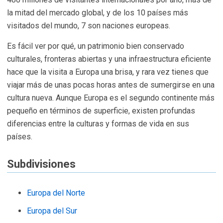
la mitad del mercado global, y de los 10 países más
visitados del mundo, 7 son naciones europeas.
Es fácil ver por qué, un patrimonio bien conservado
culturales, fronteras abiertas y una infraestructura eficiente
hace que la visita a Europa una brisa, y rara vez tienes que
viajar más de unas pocas horas antes de sumergirse en una
cultura nueva. Aunque Europa es el segundo continente más
pequeño en términos de superficie, existen profundas
diferencias entre la culturas y formas de vida en sus
países.
Subdivisiones
Europa del Norte
Europa del Sur