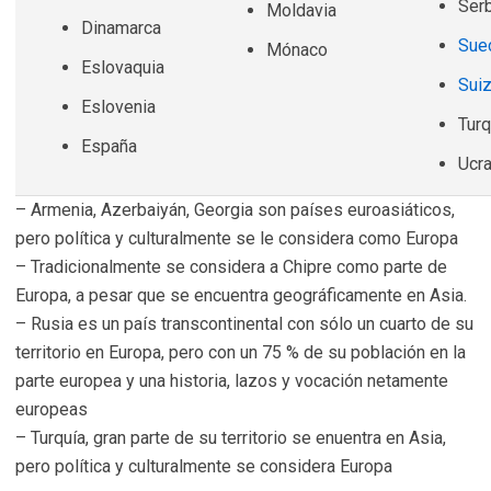
Serb
Moldavia
Dinamarca
Sue
Mónaco
Eslovaquia
Sui
Eslovenia
Turq
España
Ucra
– Armenia, Azerbaiyán, Georgia son países euroasiáticos,
pero política y culturalmente se le considera como Europa
– Tradicionalmente se considera a Chipre como parte de
Europa, a pesar que se encuentra geográficamente en Asia.
– Rusia es un país transcontinental con sólo un cuarto de su
territorio en Europa, pero con un 75 % de su población en la
parte europea y una historia, lazos y vocación netamente
europeas
– Turquía, gran parte de su territorio se enuentra en Asia,
pero política y culturalmente se considera Europa