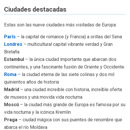
Ciudades destacadas
Estas son las nueve ciudades más visitadas de Europa:
París
– la capital de romance (y Francia) a orillas del Sena
Londres
– multicultural capital vibrante verdad y Gran
Bretaña
Estambul
– la única ciudad importante que abarcan dos
continentes, y una fascinante fusión de Oriente y Occidente.
Roma
– la ciudad eterna de las siete colinas y dos mil
quinientos años de historia
Madrid
– una ciudad increible con historia, increíble oferta
de museos y una movida vida nocturna
Moscú
– la ciudad más grande de Europa es famosa por su
vida nocturna y la icónica Kremlin
Praga
– ciudad mágica con sus puentes de renombre que
abarca el río Moldava