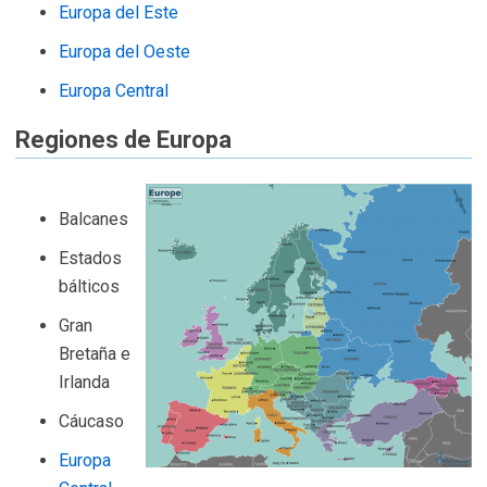
Europa del Este
Europa del Oeste
Europa Central
Regiones de Europa
Balcanes
Estados
bálticos
Gran
Bretaña e
Irlanda
Cáucaso
Europa