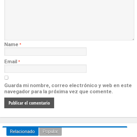
Name
*
Email
*
Guarda mi nombre, correo electrónico y web en este
navegador para la próxima vez que comente.
Relacionado
Popular