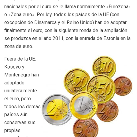
nacionales por el euro se le llama normalmente «Eurozona»
o «Zona euro». Por ley, todos los países de la UE (con
excepción de Dinamarca y el Reino Unido) han de adoptar
finalmente el euro, con la siguiente ronda de la ampliación
se produzca en el año 2011, con la entrada de Estonia en la
zona de euro.
Fuera de la UE,
Kosovo y
Montenegro han
adoptado
unilateralmente
el euro, pero
todos los demás
países aún
conservan sus
propias