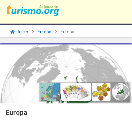
Inicio
Europa
Europa
Europa