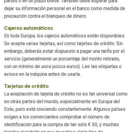
partes o en un plazo breve. También debe esperar para
dejar su información personal en el banco como medida de
precaución contra el blanqueo de dinero.
Cajeros automáticos
En toda Europa, los cajeros automáticos están disponibles.
Se acepta varias tarjetas, así como tarjetas de crédito. Sin
embargo, deberás estar dispuesto a pagar una tarifa por el
servicio (generalmente un porcentaje del monto retirado,
con un mínimo de unos pocos euros). Lee las etiquetas o
avisos en la máquina antes de usarla.
Tarjetas de crédito
La aceptación de tarjeta de crédito no es tan universal como
en otras partes del mundo, especialmente en Europa del
Este, pero está creciendo constantemente. Algunos países
exigen a los comerciantes comprobar el número de
identificación para la compra de tan sólo € 50, y muchas