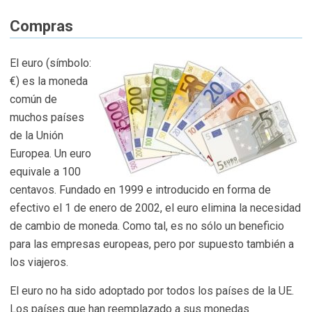
Compras
El euro (símbolo:
€) es la moneda
común de
muchos países
de la Unión
Europea. Un euro
equivale a 100
centavos. Fundado en 1999 e introducido en forma de
efectivo el 1 de enero de 2002, el euro elimina la necesidad
de cambio de moneda. Como tal, es no sólo un beneficio
para las empresas europeas, pero por supuesto también a
los viajeros.
El euro no ha sido adoptado por todos los países de la UE.
Los países que han reemplazado a sus monedas