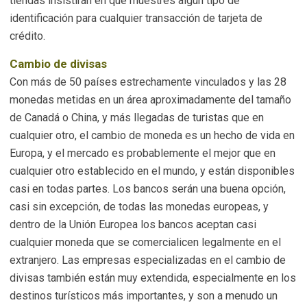
tiendas insistirán en que muestres algún tipo de
identificación para cualquier transacción de tarjeta de
crédito.
Cambio de divisas
Con más de 50 países estrechamente vinculados y las 28
monedas metidas en un área aproximadamente del tamaño
de Canadá o China, y más llegadas de turistas que en
cualquier otro, el cambio de moneda es un hecho de vida en
Europa, y el mercado es probablemente el mejor que en
cualquier otro establecido en el mundo, y están disponibles
casi en todas partes. Los bancos serán una buena opción,
casi sin excepción, de todas las monedas europeas, y
dentro de la Unión Europea los bancos aceptan casi
cualquier moneda que se comercialicen legalmente en el
extranjero. Las empresas especializadas en el cambio de
divisas también están muy extendida, especialmente en los
destinos turísticos más importantes, y son a menudo un