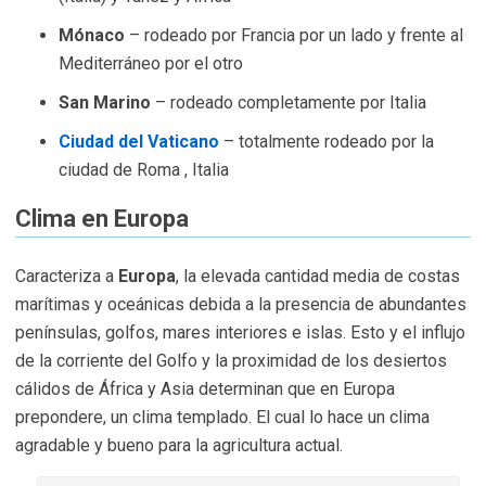
Mónaco
– rodeado por Francia por un lado y frente al
Mediterráneo por el otro
San Marino
– rodeado completamente por Italia
Ciudad del Vaticano
– totalmente rodeado por la
ciudad de Roma , Italia
Clima en Europa
Caracteriza a
Europa
, la elevada cantidad media de costas
marítimas y oceánicas debida a la presencia de abundantes
penínsulas, golfos, mares interiores e islas. Esto y el influjo
de la corriente del Golfo y la proximidad de los desiertos
cálidos de África y Asia determinan que en Europa
prepondere, un clima templado. El cual lo hace un clima
agradable y bueno para la agricultura actual.