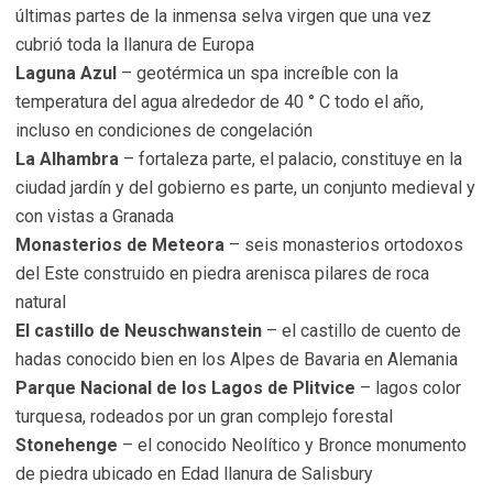
últimas partes de la inmensa selva virgen que una vez
cubrió toda la llanura de Europa
Laguna Azul
– geotérmica un spa increíble con la
temperatura del agua alrededor de 40 ° C todo el año,
incluso en condiciones de congelación
La Alhambra
– fortaleza parte, el palacio, constituye en la
ciudad jardín y del gobierno es parte, un conjunto medieval y
con vistas a Granada
Monasterios de Meteora
– seis monasterios ortodoxos
del Este construido en piedra arenisca pilares de roca
natural
El castillo de Neuschwanstein
– el castillo de cuento de
hadas conocido bien en los Alpes de Bavaria en Alemania
Parque Nacional de los Lagos de Plitvice
– lagos color
turquesa, rodeados por un gran complejo forestal
Stonehenge
– el conocido Neolítico y Bronce monumento
de piedra ubicado en Edad llanura de Salisbury