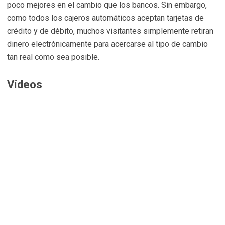
poco mejores en el cambio que los bancos. Sin embargo,
como todos los cajeros automáticos aceptan tarjetas de
crédito y de débito, muchos visitantes simplemente retiran
dinero electrónicamente para acercarse al tipo de cambio
tan real como sea posible.
Vídeos