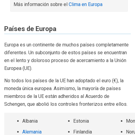
Más información sobre el
Clima en Europa
Países de Europa
Europa es un continente de muchos países completamente
diferentes. Un subconjunto de estos países se encuentran
en el lento y doloroso proceso de acercamiento a la Unión
Europea (UE).
No todos los países de la UE han adoptado el euro (€), la
moneda única europea. Asimismo, la mayoría de países
miembros de la UE están adheridos al Acuerdo de
Schengen, que abolió los controles fronterizos entre ellos.
Albania
Estonia
Mon
Alemania
Finlandia
Nor