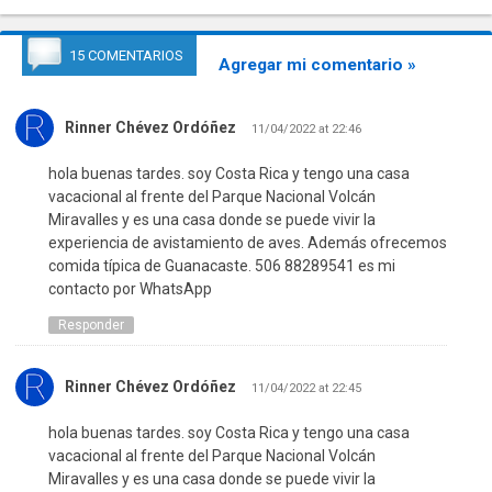
15 COMENTARIOS
Agregar mi comentario »
Rinner Chévez Ordóñez
11/04/2022 at 22:46
hola buenas tardes. soy Costa Rica y tengo una casa
vacacional al frente del Parque Nacional Volcán
Miravalles y es una casa donde se puede vivir la
experiencia de avistamiento de aves. Además ofrecemos
comida típica de Guanacaste. 506 88289541 es mi
contacto por WhatsApp
Responder
Rinner Chévez Ordóñez
11/04/2022 at 22:45
hola buenas tardes. soy Costa Rica y tengo una casa
vacacional al frente del Parque Nacional Volcán
Miravalles y es una casa donde se puede vivir la