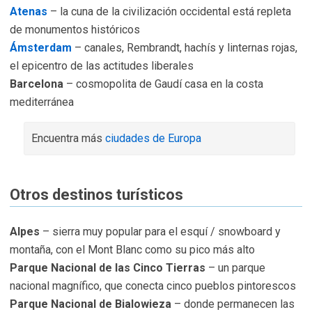
Atenas
– la cuna de la civilización occidental está repleta
de monumentos históricos
Ámsterdam
– canales, Rembrandt, hachís y linternas rojas,
el epicentro de las actitudes liberales
Barcelona
– cosmopolita de Gaudí casa en la costa
mediterránea
Encuentra más
ciudades de Europa
Otros destinos turísticos
Alpes
– sierra muy popular para el esquí / snowboard y
montaña, con el Mont Blanc como su pico más alto
Parque Nacional de las Cinco Tierras
– un parque
nacional magnífico, que conecta cinco pueblos pintorescos
Parque Nacional de Bialowieza
– donde permanecen las