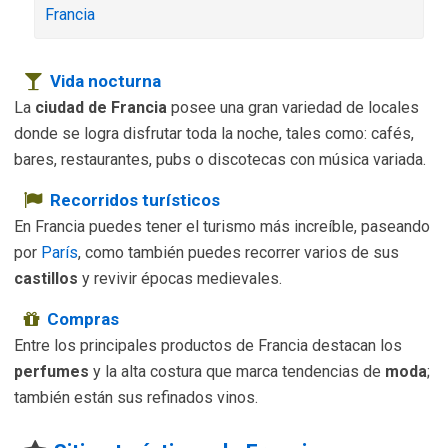
Francia
Vida nocturna
La
ciudad de Francia
posee una gran variedad de locales
donde se logra disfrutar toda la noche, tales como: cafés,
bares, restaurantes, pubs o discotecas con música variada.
Recorridos turísticos
En Francia puedes tener el turismo más increíble, paseando
por
París
, como también puedes recorrer varios de sus
castillos
y revivir épocas medievales.
Compras
Entre los principales productos de Francia destacan los
perfumes
y la alta costura que marca tendencias de
moda
;
también están sus refinados vinos.