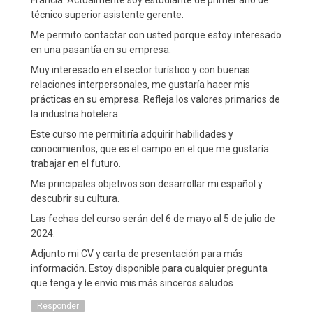
Francia. Actualmente soy estudiante de primer año de
técnico superior asistente gerente.
Me permito contactar con usted porque estoy interesado
en una pasantía en su empresa.
Muy interesado en el sector turístico y con buenas
relaciones interpersonales, me gustaría hacer mis
prácticas en su empresa. Refleja los valores primarios de
la industria hotelera.
Este curso me permitiría adquirir habilidades y
conocimientos, que es el campo en el que me gustaría
trabajar en el futuro.
Mis principales objetivos son desarrollar mi español y
descubrir su cultura.
Las fechas del curso serán del 6 de mayo al 5 de julio de
2024.
Adjunto mi CV y carta de presentación para más
información. Estoy disponible para cualquier pregunta
que tenga y le envío mis más sinceros saludos
Responder