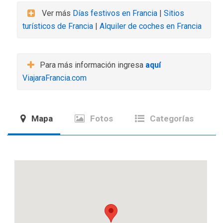
Ver más
Días festivos en Francia
|
Sitios
turísticos de Francia
|
Alquiler de coches en Francia
Para más información ingresa
aquí
ViajaraFrancia.com
Mapa
Fotos
Categorías