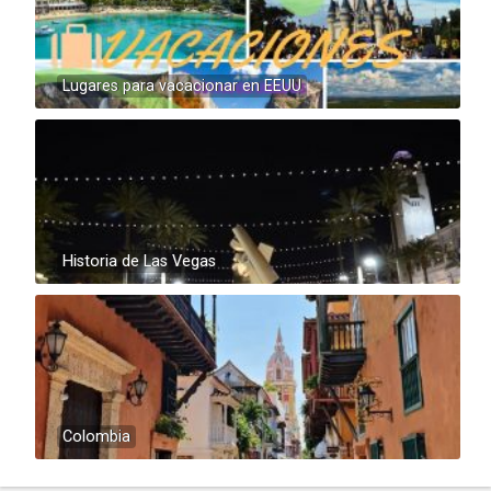
Lugares para vacacionar en EEUU
Historia de Las Vegas
Colombia