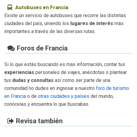
Autobuses en Francia
Existe un servicio de autobuses que recorre las distintas
ciudades del país, uniendo los
lugares de interés
más
importantes a través de las diversas rutas.
Foros de Francia
Si lo que estás buscando es más información, contar tus
experiencias
personales de viajes, anécdotas o plantear
tus
dudas y consultas
así como ser parte de una
comunidad no dudes en ingresar a nuestro
foro de turismo
en Francia
o de
otras ciudades y países
del mundo,
conócelas y encuentra lo que buscabas.
Revisa también