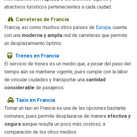
atractivos turísticos pertenecientes a cada ciudad.
Carreteras de Francia
Francia, así como muchos otros países de
Europa
, cuenta
con una
moderna y amplia
red de carreteras que permite
un desplazamiento óptimo.
Trenes en Francia
El servicio de trenes es un medio que, a pesar del paso del
tiempo aún se mantiene vigente, pues cumple con la labor
de vincular ciudades y transportar una
cantidad
considerable
de pasajeros.
Taxis en Francia
Tomar un taxi en Francia es una de las opciones bastante
comunes, pues permite desplazarse de manera
efectiva y
segura
aunque resulta un poco más costoso, a
comparación de los otros medios.