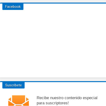
Facebook
Suscríbete
Recibe nuestro contenido especial
para suscriptores!