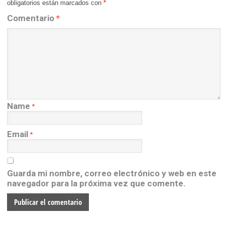
obligatorios están marcados con
*
Comentario
*
Name
*
Email
*
Guarda mi nombre, correo electrónico y web en este
navegador para la próxima vez que comente.