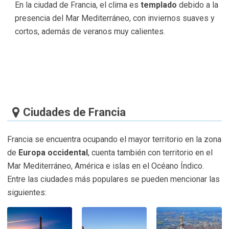
En la ciudad de Francia, el clima es
templado
debido a la
presencia del Mar Mediterráneo, con inviernos suaves y
cortos, además de veranos muy calientes.
Ciudades de Francia
Francia se encuentra ocupando el mayor territorio en la zona
de
Europa occidental
, cuenta también con territorio en el
Mar Mediterráneo, América e islas en el Océano Índico.
Entre las ciudades más populares se pueden mencionar las
siguientes: