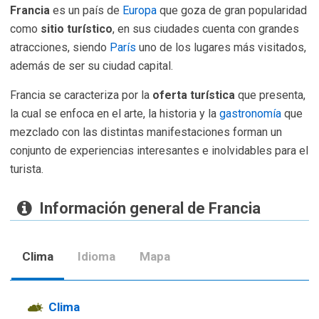
Francia
es un país de
Europa
que goza de gran popularidad
como
sitio turístico
, en sus ciudades cuenta con grandes
atracciones, siendo
París
uno de los lugares más visitados,
además de ser su ciudad capital.
Francia se caracteriza por la
oferta turística
que presenta,
la cual se enfoca en el arte, la historia y la
gastronomía
que
mezclado con las distintas manifestaciones forman un
conjunto de experiencias interesantes e inolvidables para el
turista.
Información general de Francia
Clima
Idioma
Mapa
Clima