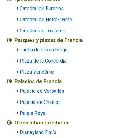
Catedral de Burdeos
Catedral de Notre-Dame
Catedral de Toulouse
Parques y plazas de Francia
Jardín de Luxemburgo
Plaza de la Concordia
Plaza Vendôme
Palacios de Francia
Palacio de Versalles
Palacio de Chaillot
Palais Royal
Otros sitios turísticos
Disneyland París