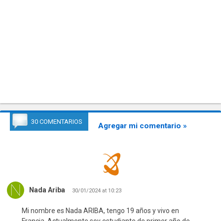
30 COMENTARIOS
Agregar mi comentario »
Nada Ariba
30/01/2024 at 10:23
Mi nombre es Nada ARIBA, tengo 19 años y vivo en