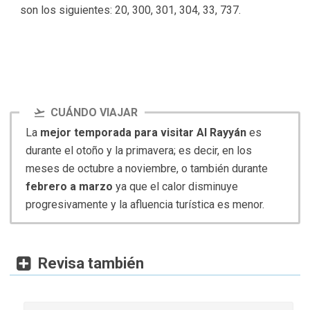
son los siguientes: 20, 300, 301, 304, 33, 737.
CUÁNDO VIAJAR
La
mejor temporada para visitar Al Rayyán
es
durante el otoño y la primavera; es decir, en los
meses de octubre a noviembre, o también durante
febrero a marzo
ya que el calor disminuye
progresivamente y la afluencia turística es menor.
Revisa también