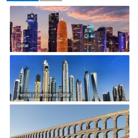
Qatar
Fiestas y Eventos en Qatar