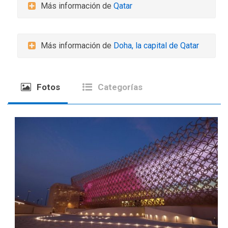
Más información de
Qatar
Más información de
Doha, la capital de Qatar
Fotos
Categorías