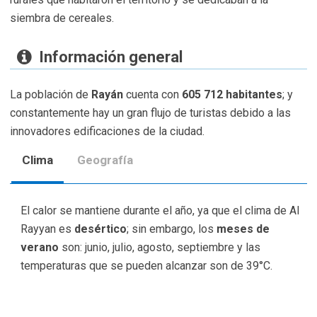
siembra de cereales.
Información general
La población de
Rayán
cuenta con
605 712 habitantes
; y
constantemente hay un gran flujo de turistas debido a las
innovadores edificaciones de la ciudad.
Clima
Geografía
El calor se mantiene durante el año, ya que el clima de Al
Rayyan es
desértico
; sin embargo, los
meses de
verano
son: junio, julio, agosto, septiembre y las
temperaturas que se pueden alcanzar son de 39°C.