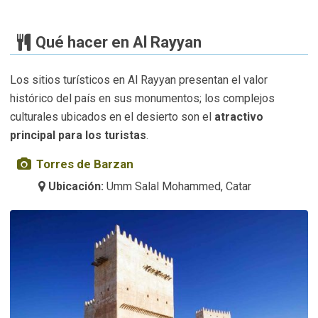
Qué hacer en Al Rayyan
Los sitios turísticos en Al Rayyan presentan el valor
histórico del país en sus monumentos; los complejos
culturales ubicados en el desierto son el
atractivo
principal para los turistas
.
Torres de Barzan
Ubicación:
Umm Salal Mohammed, Catar