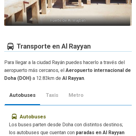
Fuerte de Al Wajbah
Transporte en Al Rayyan
Para llegar a la ciudad Rayán puedes hacerlo a través del
aeropuerto más cercanos, el
Aeropuerto internacional de
Doha (DOH)
a 12.83km de
Al Rayyan
.
Autobuses
Taxis
Metro
Autobuses
Los buses parten desde Doha con distintos destinos;
los autobuses que cuentan con
paradas en Al Rayyan