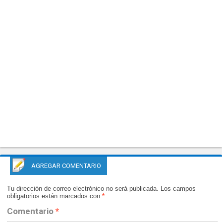
AGREGAR COMENTARIO
Tu dirección de correo electrónico no será publicada.
Los campos
obligatorios están marcados con
*
Comentario
*