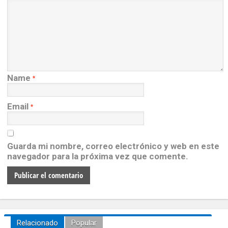
Name
*
Email
*
Guarda mi nombre, correo electrónico y web en este
navegador para la próxima vez que comente.
Relacionado
Popular