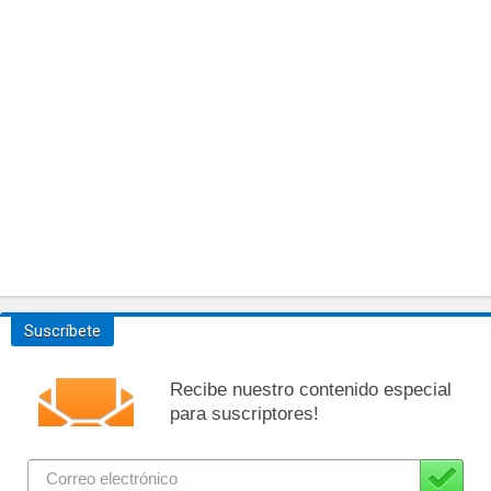
Suscríbete
Recibe nuestro contenido especial
para suscriptores!