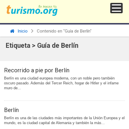
Inicio
Contenido en "Guía de Berlín"
Etiqueta > Guía de Berlín
Recorrido a pie por Berlín
Berlín es una ciudad europea moderna, con un noble pero también
oscuro pasado. Además del Tercer Reich, hogar de Hitler y el infame
muro de...
Berlín
Berlín es una de las ciudades más importantes de la Unión Europea y el
mundo, es la ciudad capital de Alemania y también la más...