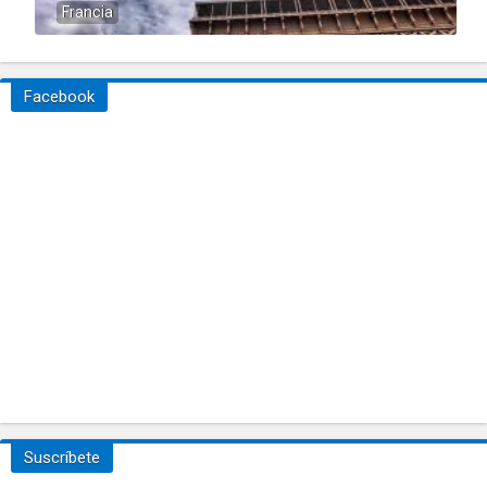
Francia
Facebook
Suscríbete