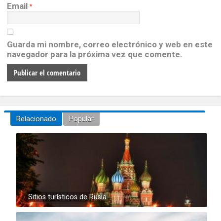
Email
*
Guarda mi nombre, correo electrónico y web en este
navegador para la próxima vez que comente.
Relacionado
Popular
Sitios turísticos de Rusia