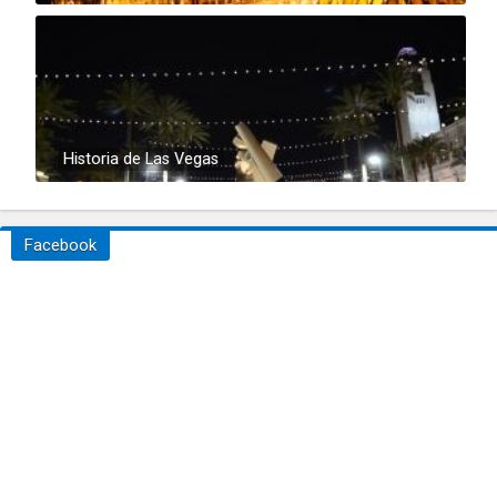
Historia de Las Vegas
Facebook