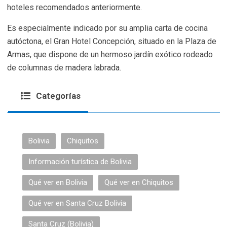
hoteles recomendados anteriormente.
Es especialmente indicado por su amplia carta de cocina
autóctona, el Gran Hotel Concepción, situado en la Plaza de
Armas, que dispone de un hermoso jardín exótico rodeado
de columnas de madera labrada.
Categorías
Bolivia
Chiquitos
Información turística de Bolivia
Qué ver en Bolivia
Qué ver en Chiquitos
Qué ver en Santa Cruz Bolivia
Santa Cruz (Bolivia)