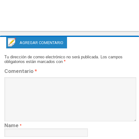
AGREGAR COMENTARIO
Tu dirección de correo electrónico no será publicada.
Los campos
obligatorios están marcados con
*
Comentario
*
Name
*