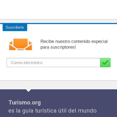
Suscríbete
Recibe nuestro contenido especial
para suscriptores!
Turismo.org
es la guía turística útil del mundo