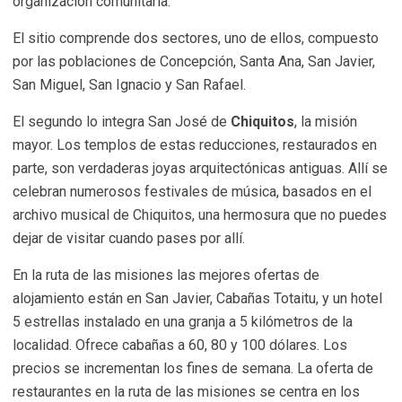
organización comunitaria.
El sitio comprende dos sectores, uno de ellos, compuesto
por las poblaciones de Concepción, Santa Ana, San Javier,
San Miguel, San Ignacio y San Rafael.
El segundo lo integra San José de
Chiquitos
, la misión
mayor. Los templos de estas reducciones, restaurados en
parte, son verdaderas joyas arquitectónicas antiguas. Allí se
celebran numerosos festivales de música, basados en el
archivo musical de Chiquitos, una hermosura que no puedes
dejar de visitar cuando pases por allí.
En la ruta de las misiones las mejores ofertas de
alojamiento están en San Javier, Cabañas Totaitu, y un hotel
5 estrellas instalado en una granja a 5 kilómetros de la
localidad. Ofrece cabañas a 60, 80 y 100 dólares. Los
precios se incrementan los fines de semana. La oferta de
restaurantes en la ruta de las misiones se centra en los