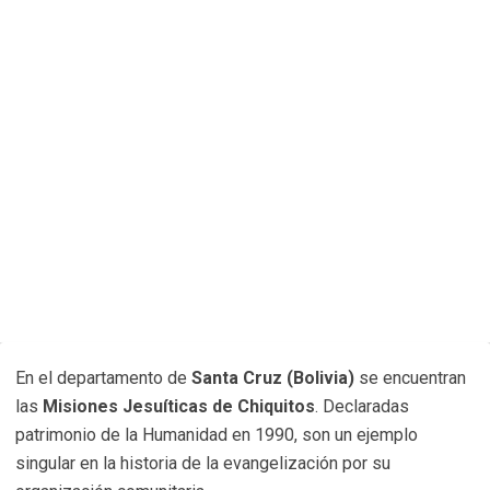
En el departamento de
Santa Cruz (Bolivia)
se encuentran
las
Misiones Jesuíticas de Chiquitos
. Declaradas
patrimonio de la Humanidad en 1990, son un ejemplo
singular en la historia de la evangelización por su