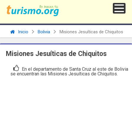
Inicio
Bolivia
Misiones Jesuíticas de Chiquitos
Misiones Jesuíticas de Chiquitos
En el departamento de Santa Cruz al este de Bolivia
se encuentran las Misiones Jesuíticas de Chiquitos.