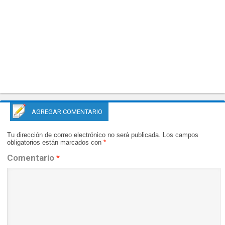
AGREGAR COMENTARIO
Tu dirección de correo electrónico no será publicada.
Los campos
obligatorios están marcados con
*
Comentario
*