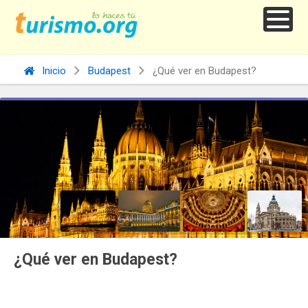
Inicio
Budapest
¿Qué ver en Budapest?
¿Qué ver en Budapest?