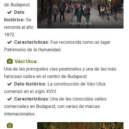
de Budapest.
Dato
histórico:
Se
Vía Váci Utca
remonta al año
1872.
Características:
Fue reconocida como un lugar
Patrimonio de la Humanidad.
Váci Utca:
Una de las principales vías peatonales y una de las más
famosas calles en el centro de Budapest.
Dato histórico:
La construcción de Váci Utca
comenzó en el siglo XVIII.
Características:
Una de las conocidas calles
comerciales en Budapest, con varias de marcas
internacionales.