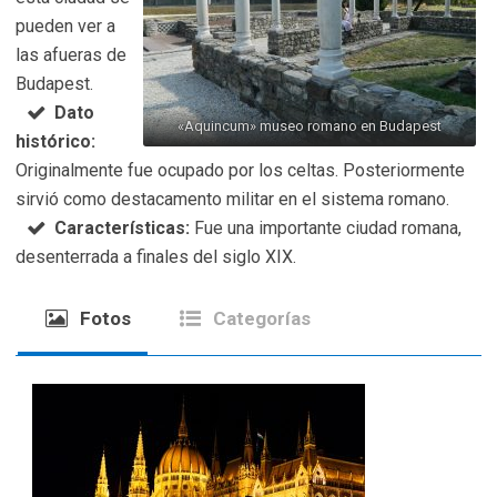
pueden ver a
las afueras de
Budapest.
Dato
«Aquincum» museo romano en Budapest
histórico:
Originalmente fue ocupado por los celtas. Posteriormente
sirvió como destacamento militar en el sistema romano.
Características:
Fue una importante ciudad romana,
desenterrada a finales del siglo XIX.
Fotos
Categorías