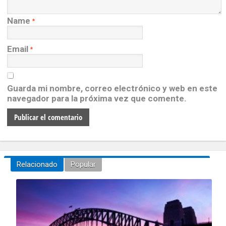
Name
*
Email
*
Guarda mi nombre, correo electrónico y web en este
navegador para la próxima vez que comente.
Relacionado
Popular