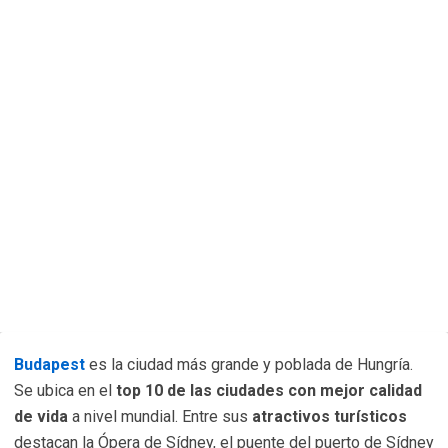
Budapest
es la ciudad más grande y poblada de Hungría.
Se ubica en el
top 10 de las ciudades con mejor calidad
de vida
a nivel mundial. Entre sus
atractivos turísticos
destacan la Ópera de Sídney, el puente del puerto de Sídney