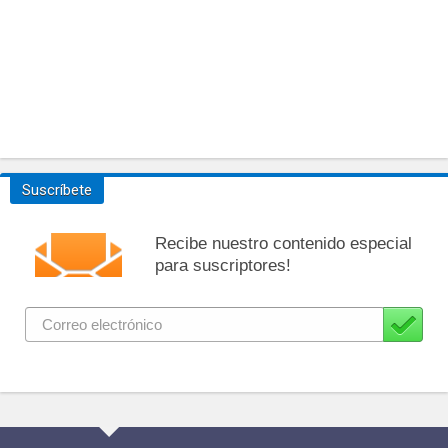
Suscríbete
Recibe nuestro contenido especial
para suscriptores!