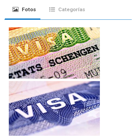
Fotos
Categorías