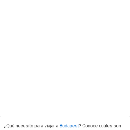
¿Qué necesito para viajar a
Budapest
? Conoce cuáles son