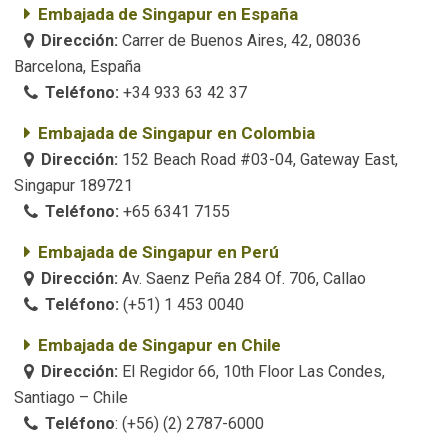
Embajada de Singapur en España
Dirección:
Carrer de Buenos Aires, 42, 08036
Barcelona, España
Teléfono:
+34 933 63 42 37
Embajada de Singapur en Colombia
Dirección:
152 Beach Road #03-04, Gateway East,
Singapur 189721
Teléfono:
+65 6341 7155
Embajada de Singapur en Perú
Dirección:
Av. Saenz Peña 284 Of. 706, Callao
Teléfono:
(+51) 1 453 0040
Embajada de Singapur en Chile
Dirección:
El Regidor 66, 10th Floor Las Condes,
Santiago – Chile
Teléfono
: (+56) (2) 2787-6000