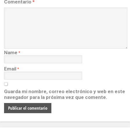
Comentario
*
Name
*
Email
*
Guarda mi nombre, correo electrónico y web en este
navegador para la próxima vez que comente.