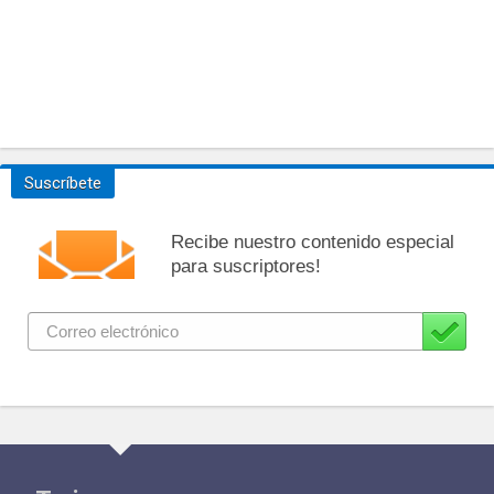
Suscríbete
Recibe nuestro contenido especial
para suscriptores!