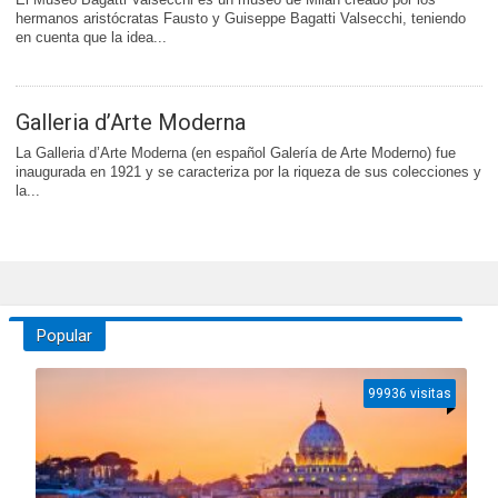
hermanos aristócratas Fausto y Guiseppe Bagatti Valsecchi, teniendo
en cuenta que la idea...
Galleria d’Arte Moderna
La Galleria d’Arte Moderna (en español Galería de Arte Moderno) fue
inaugurada en 1921 y se caracteriza por la riqueza de sus colecciones y
la...
Popular
99936 visitas