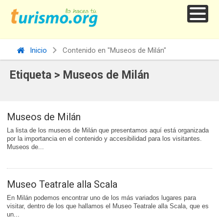
Inicio
Contenido en "Museos de Milán"
Etiqueta > Museos de Milán
Museos de Milán
La lista de los museos de Milán que presentamos aquí está organizada
por la importancia en el contenido y accesibilidad para los visitantes.
Museos de...
Museo Teatrale alla Scala
En Milán podemos encontrar uno de los más variados lugares para
visitar, dentro de los que hallamos el Museo Teatrale alla Scala, que es
un...