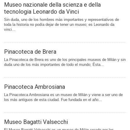
Museo nazionale della scienza e della
tecnologia Leonardo da Vinci
Sin duda, uno de los hombres más importantes y representativos de
toda la historia no podía dejar de tener un museo; es Leonardo da
vinci...
Pinacoteca de Brera
La Pinacoteca de Brera es uno de los principales museos de Milán y sin
duda uno de los más importantes de todo el mundo; Ésta...
Pinacoteca Ambrosiana
La Pinacoteca Ambrosiana es un museo de Milán y viene a ser uno de
los más antiguos de esta ciudad. Fue fundada en el año...
Museo Bagatti Valsecchi
El Museo Bagatti Valsecchi es un museo de Milán creado por los