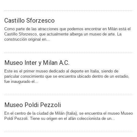
Castillo Sforzesco
Como parte de las atracciones que podemos encontrar en Milán está el
Castillo Sforzesco, que actualmente alberga un museo de arte. La
construcción original en...
Museo Inter y Milan A.C.
Este es el primer museo dedicado al deporte en Italia, siendo de
paricular conocimiento que se encuentra ubicado dentro de un estadio,
fue inaugurado el...
Museo Poldi Pezzoli
En el centro de la ciudad de Milán (Italia), se encuentra el museo Museo
Poldi Pezzoli. Tiene su origen en el afán coleccionista de un...