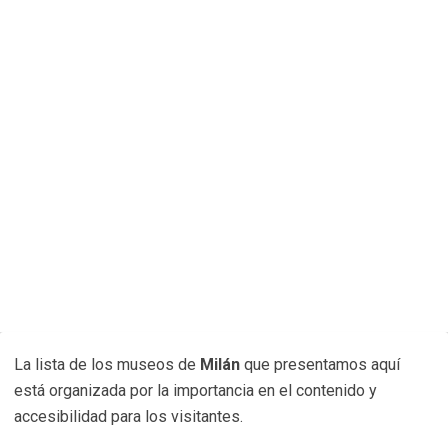
La lista de los museos de
Milán
que presentamos aquí
está organizada por la importancia en el contenido y
accesibilidad para los visitantes.