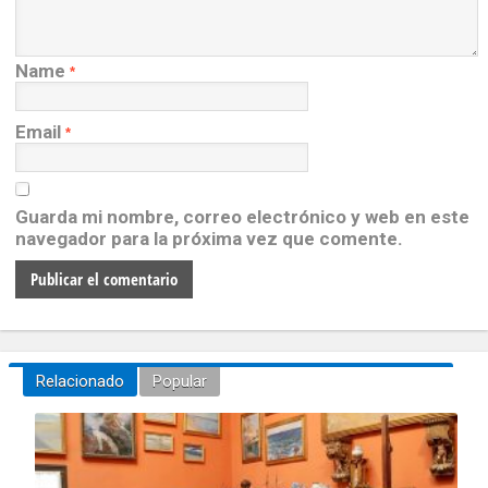
Name
*
Email
*
Guarda mi nombre, correo electrónico y web en este
navegador para la próxima vez que comente.
Relacionado
Popular