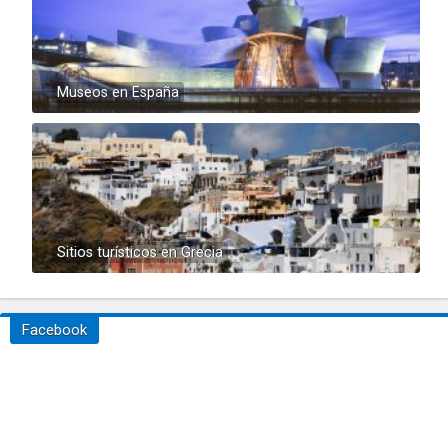
Museos en España
Sitios turísticos en Grecia
Facebook