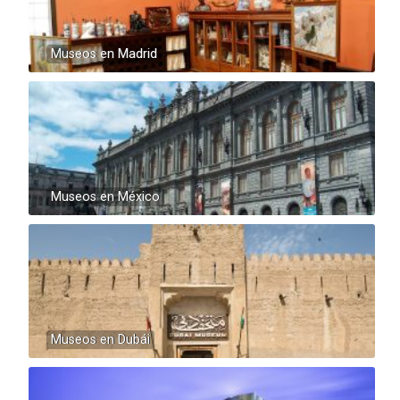
Museos en Madrid
Museos en México
Museos en Dubái