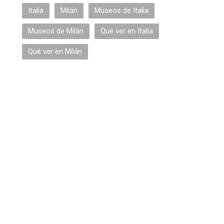
Italia
Milán
Museos de Italia
Museos de Milán
Qué ver en Italia
Qué ver en Milán