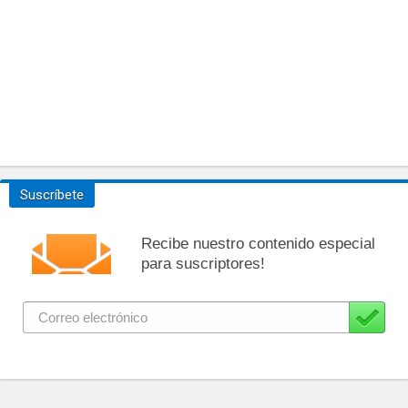
Suscríbete
Recibe nuestro contenido especial
para suscriptores!