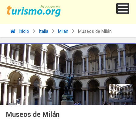
Inicio
Italia
Milán
Museos de Milán
Museos de Milán