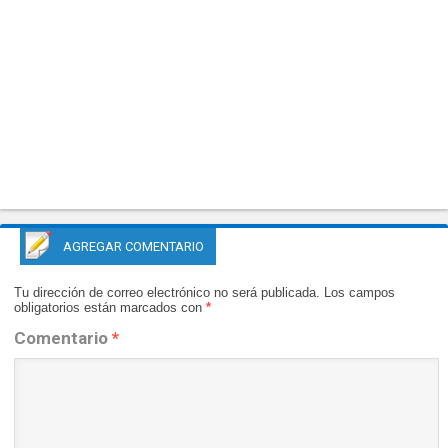
AGREGAR COMENTARIO
Tu dirección de correo electrónico no será publicada.
Los campos
obligatorios están marcados con
*
Comentario
*