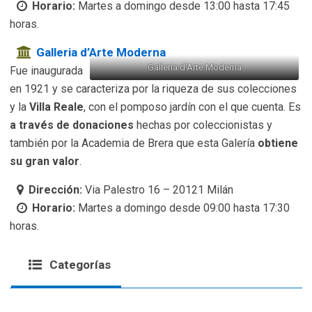
Horario:
Martes a domingo desde 13:00 hasta 17:45
horas.
Galleria d’Arte Moderna
Galleria d’Arte Moderna
Fue inaugurada
en 1921 y se caracteriza por la riqueza de sus colecciones
y la
Villa Reale
, con el pomposo jardín con el que cuenta. Es
a través de donaciones
hechas por coleccionistas y
también por la Academia de Brera que esta Galería
obtiene
su gran valor
.
Dirección:
Via Palestro 16 – 20121 Milán
Horario:
Martes a domingo desde 09:00 hasta 17:30
horas.
Categorías