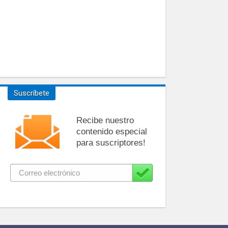
Suscríbete
Recibe nuestro
contenido especial
para suscriptores!