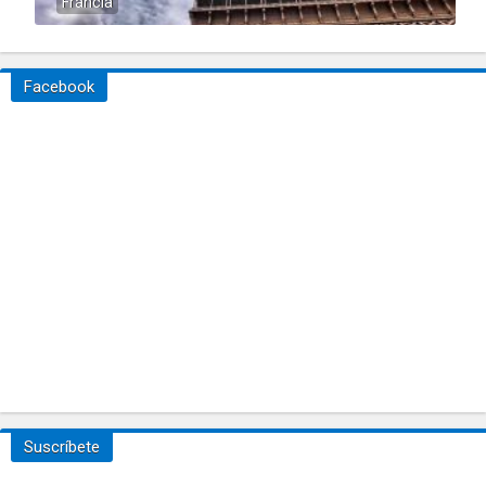
Francia
Facebook
Suscríbete