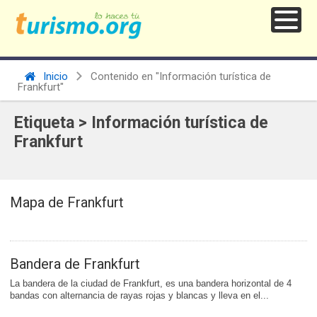
Inicio
Contenido en "Información turística de
Frankfurt"
Etiqueta > Información turística de
Frankfurt
Mapa de Frankfurt
Bandera de Frankfurt
La bandera de la ciudad de Frankfurt, es una bandera horizontal de 4
bandas con alternancia de rayas rojas y blancas y lleva en el...