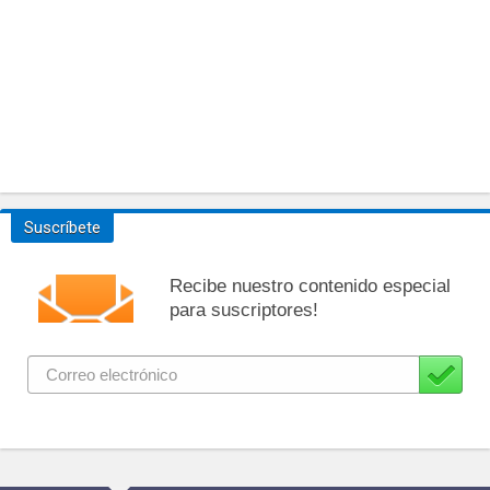
Suscríbete
Recibe nuestro contenido especial
para suscriptores!