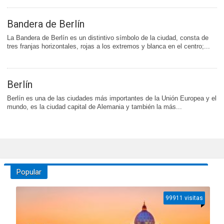
Bandera de Berlín
La Bandera de Berlín es un distintivo símbolo de la ciudad, consta de
tres franjas horizontales, rojas a los extremos y blanca en el centro;...
Berlín
Berlín es una de las ciudades más importantes de la Unión Europea y el
mundo, es la ciudad capital de Alemania y también la más...
Popular
99911 visitas