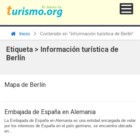
Inicio
Contenido en "Información turística de Berlín"
Etiqueta > Información turística de
Berlín
Mapa de Berlín
Embajada de España en Alemania
La Embajada de España en Alemania es una entidad encargada de velar
por los intereses de España en el país germano, se encuentra ubicada
en...