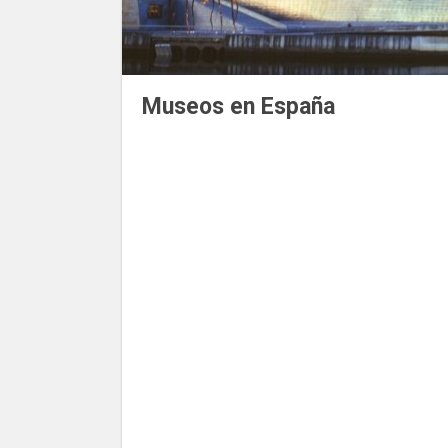
Museos en España