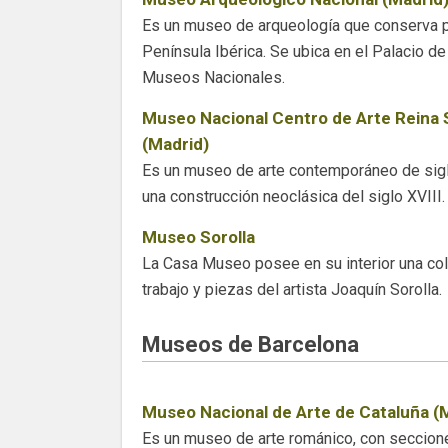
Es un museo de arqueología que conserva p
Península Ibérica. Se ubica en el Palacio de
Museos Nacionales.
Museo Nacional Centro de Arte Reina 
(Madrid)
Es un museo de arte contemporáneo de sigl
una construcción neoclásica del siglo XVII
Museo Sorolla
La Casa Museo posee en su interior una col
trabajo y piezas del artista Joaquín Sorolla.
Museos de Barcelona
Museo Nacional de Arte de Cataluña 
Es un museo de arte románico, con seccion