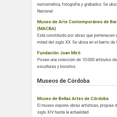
numismática, fotografía y grabados. Se ubic
Nacional.
Museo de Arte Contemporáneo de Bar
(MACBA)
Está constituido por obras que pertenecen 
mitad del siglo XX. Se ubica en el barrio de 
Fundación Joan Miró
Posee una colección de 10.000 artículos de 
esculturas y bocetos.
Museos de Córdoba
Museo de Bellas Artes de Córdoba
El museo expone obras artísticas, propias 
siglo XIV hasta la actualidad.