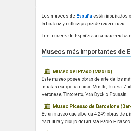
Los
museos de
España
están inspirados e
la historia y cultura propia de cada ciudad.
Los museos de España son considerados ent
Museos más importantes de 
Museo del Prado (Madrid)
Este museo posee obras de arte de los má
artistas europeos como: Murillo, Ribera, Zur
Veronese, Tintoretto, Van Dyck o Poussin.
Museo Picasso de Barcelona (Bar
Es un museo que alberga 4.249 obras de pin
escultura y dibujo del artista Pablo Picasso.