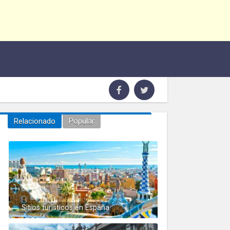
Relacionado
Popular
Sitios turísticos en España