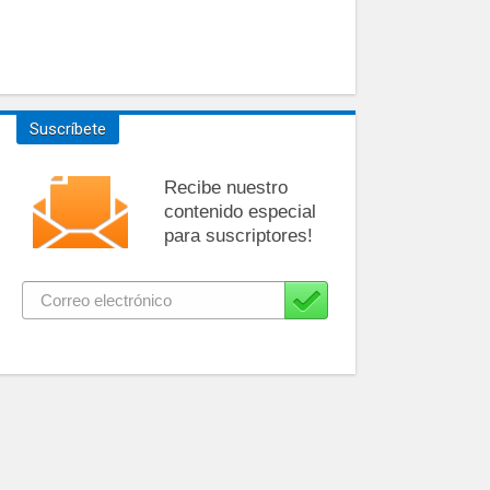
Suscríbete
Recibe nuestro
contenido especial
para suscriptores!