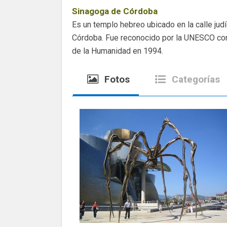
Sinagoga de Córdoba
Es un templo hebreo ubicado en la calle jud
Córdoba. Fue reconocido por la UNESCO co
de la Humanidad en 1994.
Fotos
Categorías