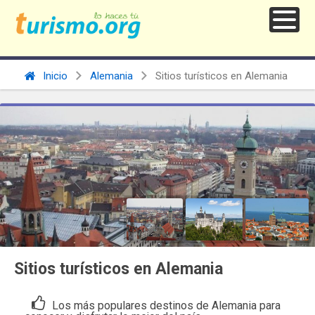
Inicio
Alemania
Sitios turísticos en Alemania
Sitios turísticos en Alemania
Los más populares destinos de Alemania para