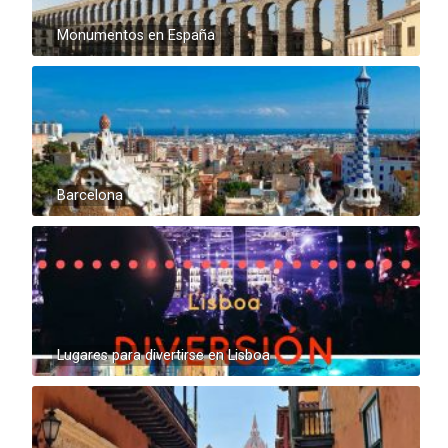
Monumentos en España
Barcelona
Lugares para divertirse en Lisboa