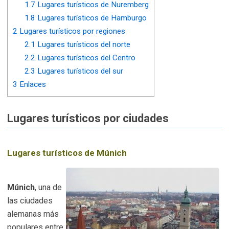
1.7
Lugares turísticos de Nuremberg
1.8
Lugares turísticos de Hamburgo
2
Lugares turísticos por regiones
2.1
Lugares turísticos del norte
2.2
Lugares turísticos del Centro
2.3
Lugares turísticos del sur
3
Enlaces
Lugares turísticos por ciudades
Lugares turísticos de Múnich
Múnich
, una de
las ciudades
alemanas más
populares entre