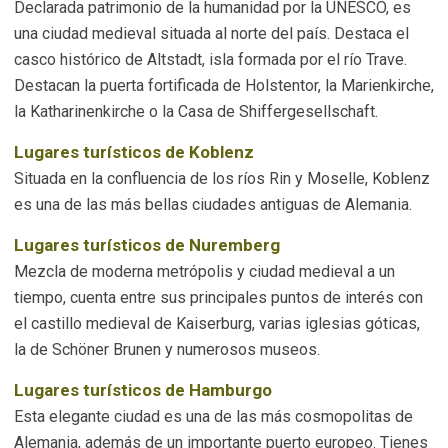
Declarada patrimonio de la humanidad por la UNESCO, es
una ciudad medieval situada al norte del país. Destaca el
casco histórico de Altstadt, isla formada por el río Trave.
Destacan la puerta fortificada de Holstentor, la Marienkirche,
la Katharinenkirche o la Casa de Shiffergesellschaft.
Lugares turísticos de Koblenz
Situada en la confluencia de los ríos Rin y Moselle, Koblenz
es una de las más bellas ciudades antiguas de Alemania.
Lugares turísticos de Nuremberg
Mezcla de moderna metrópolis y ciudad medieval a un
tiempo, cuenta entre sus principales puntos de interés con
el castillo medieval de Kaiserburg, varias iglesias góticas,
la de Schöner Brunen y numerosos museos.
Lugares turísticos de Hamburgo
Esta elegante ciudad es una de las más cosmopolitas de
Alemania, además de un importante puerto europeo. Tienes