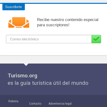
Suscríbete
Recibe nuestro contenido especial
para suscriptores!
Turismo.org
es la guía turística útil del mundo
Rebista
Contacto
Advertencia legal