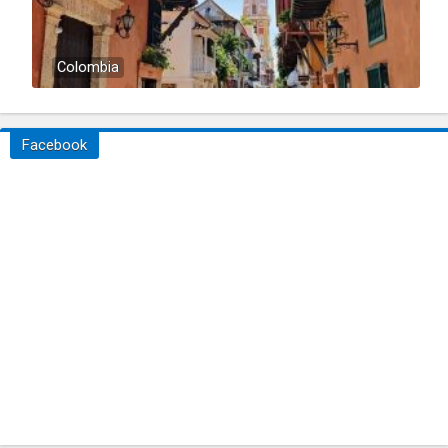
Colombia
Facebook