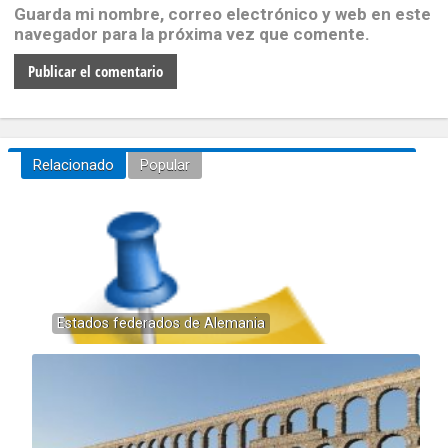
Guarda mi nombre, correo electrónico y web en este
navegador para la próxima vez que comente.
Relacionado
Popular
Estados federados de Alemania