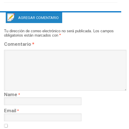
AGREGAR COMENTARIO
Tu dirección de correo electrónico no será publicada.
Los campos
obligatorios están marcados con
*
Comentario
*
Name
*
Email
*