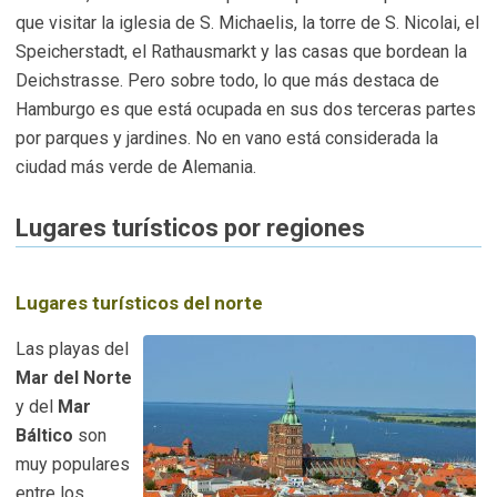
que visitar la iglesia de S. Michaelis, la torre de S. Nicolai, el
Speicherstadt, el Rathausmarkt y las casas que bordean la
Deichstrasse. Pero sobre todo, lo que más destaca de
Hamburgo es que está ocupada en sus dos terceras partes
por parques y jardines. No en vano está considerada la
ciudad más verde de Alemania.
Lugares turísticos por regiones
Lugares turísticos del norte
Las playas del
Mar del Norte
y del
Mar
Báltico
son
muy populares
entre los