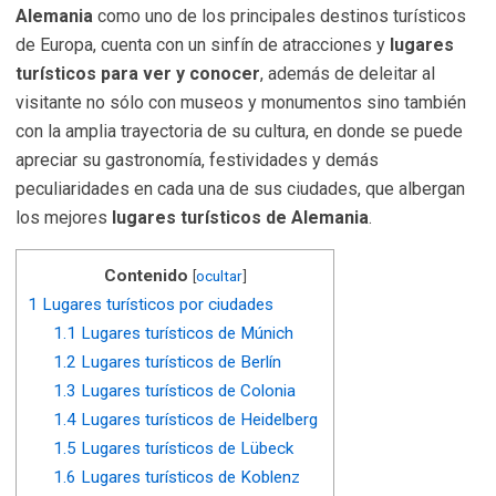
Alemania
como uno de los principales destinos turísticos
de Europa, cuenta con un sinfín de atracciones y
lugares
turísticos para ver y conocer
, además de deleitar al
visitante no sólo con museos y monumentos sino también
con la amplia trayectoria de su cultura, en donde se puede
apreciar su gastronomía, festividades y demás
peculiaridades en cada una de sus ciudades, que albergan
los mejores
lugares turísticos de Alemania
.
Contenido
[
ocultar
]
1
Lugares turísticos por ciudades
1.1
Lugares turísticos de Múnich
1.2
Lugares turísticos de Berlín
1.3
Lugares turísticos de Colonia
1.4
Lugares turísticos de Heidelberg
1.5
Lugares turísticos de Lübeck
1.6
Lugares turísticos de Koblenz