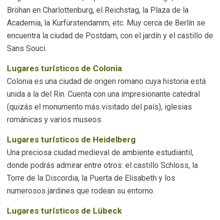
Bröhan en Charlottenburg, el Reichstag, la Plaza de la
Academia, la Kurfürstendamm, etc. Muy cerca de Berlín se
encuentra la ciudad de Postdam, con el jardín y el castillo de
Sans Souci.
Lugares turísticos de Colonia
Colonia es una ciudad de origen romano cuya historia está
unida a la del Rin. Cuenta con una impresionante catedral
(quizás el monumento más visitado del país), iglesias
románicas y varios museos.
Lugares turísticos de Heidelberg
Una preciosa ciudad medieval de ambiente estudiantil,
donde podrás admirar entre otros: el castillo Schloss, la
Torre de la Discordia, la Puerta de Elisabeth y los
numerosos jardines que rodean su entorno.
Lugares turísticos de Lübeck