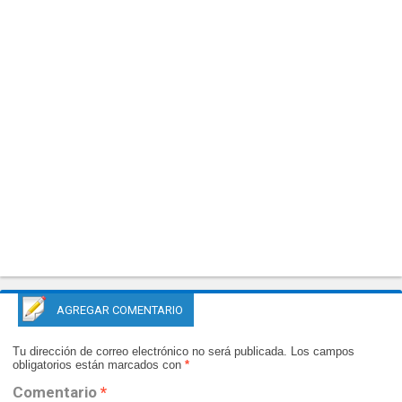
AGREGAR COMENTARIO
Tu dirección de correo electrónico no será publicada.
Los campos
obligatorios están marcados con
*
Comentario
*