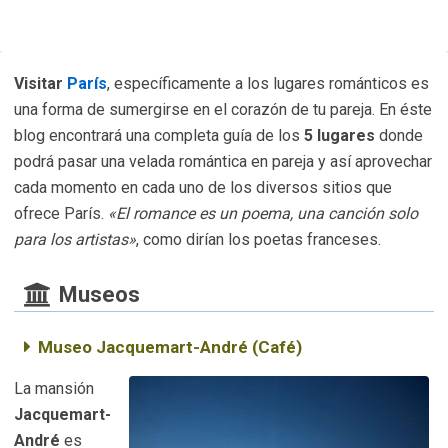
Visitar
París
, específicamente a los lugares románticos es
una forma de sumergirse en el corazón de tu pareja. En éste
blog encontrará una completa guía de los
5 lugares
donde
podrá pasar una velada romántica en pareja y así aprovechar
cada momento en cada uno de los diversos sitios que
ofrece París.
«El romance es un poema, una canción solo
para los artistas»
, como dirían los poetas franceses.
Museos
Museo Jacquemart-André (Café)
La mansión
Jacquemart-
André
es