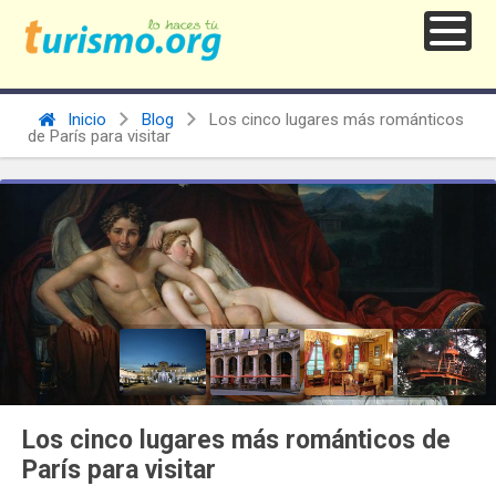
Inicio
Blog
Los cinco lugares más románticos
de París para visitar
Los cinco lugares más románticos de
París para visitar