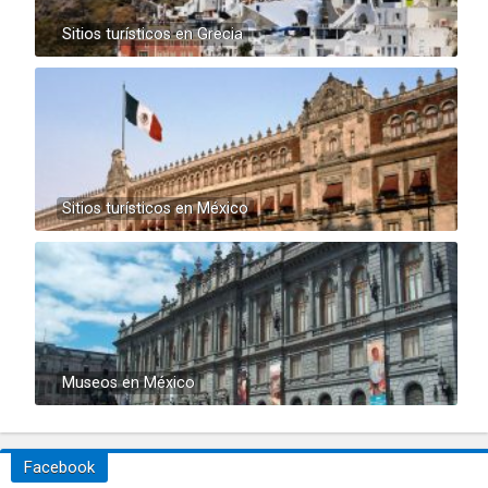
Sitios turísticos en Grecia
Sitios turísticos en México
Museos en México
Facebook