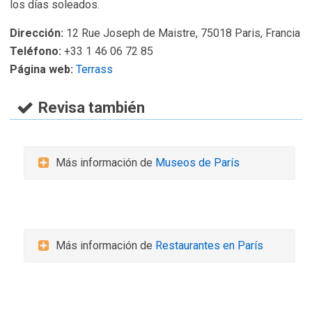
los días soleados.
Dirección:
12 Rue Joseph de Maistre, 75018 Paris, Francia
Teléfono:
+33 1 46 06 72 85
Página web:
Terrass
Revisa también
Más información de
Museos de París
Más información de
Restaurantes en París