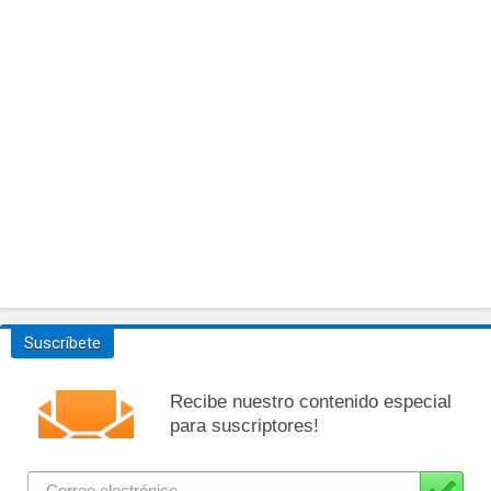
Suscríbete
Recibe nuestro contenido especial
para suscriptores!