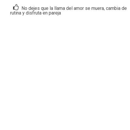
No dejes que la llama del amor se muera, cambia de
rutina y disfruta en pareja