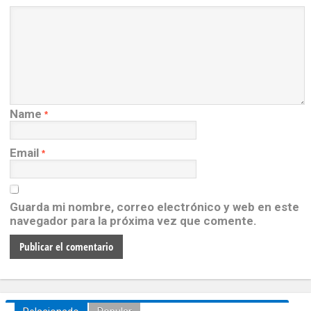
Name
*
Email
*
Guarda mi nombre, correo electrónico y web en este
navegador para la próxima vez que comente.