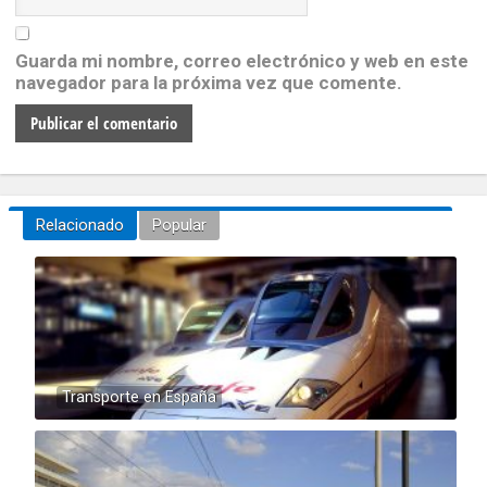
Guarda mi nombre, correo electrónico y web en este
navegador para la próxima vez que comente.
Relacionado
Popular
Transporte en España