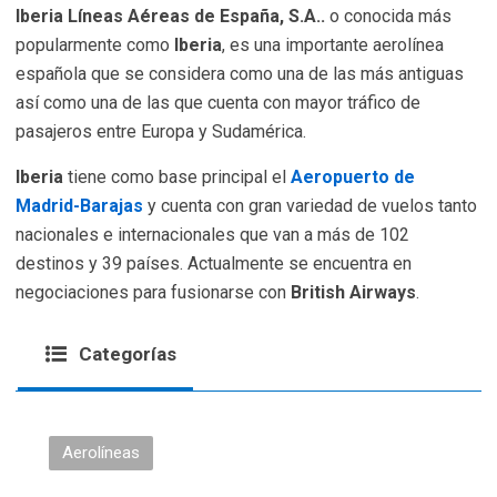
Iberia Líneas Aéreas de España, S.A..
o conocida más
popularmente como
Iberia
, es una importante aerolínea
española que se considera como una de las más antiguas
así como una de las que cuenta con mayor tráfico de
pasajeros entre Europa y Sudamérica.
Iberia
tiene como base principal el
Aeropuerto de
Madrid-Barajas
y cuenta con gran variedad de vuelos tanto
nacionales e internacionales que van a más de 102
destinos y 39 países. Actualmente se encuentra en
negociaciones para fusionarse con
British Airways
.
Categorías
Aerolíneas