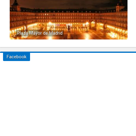
Plaza Mayor de Madrid
Facebook