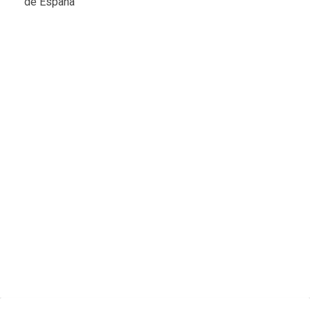
de España