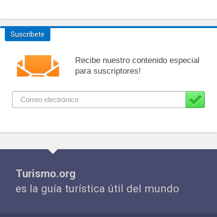
Suscríbete
Recibe nuestro contenido especial
para suscriptores!
Turismo.org
es la guía turística útil del mundo