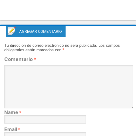
AGREGAR COMENTARIO
Tu dirección de correo electrónico no será publicada.
Los campos
obligatorios están marcados con
*
Comentario
*
Name
*
Email
*