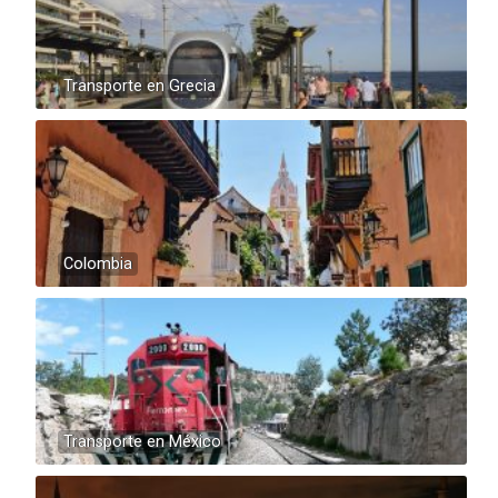
Transporte en Grecia
Colombia
Transporte en México