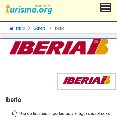
Inicio
General
Iberia
Iberia
Una de las más importantes y antiguas aerolíneas