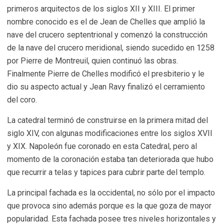
primeros arquitectos de los siglos XII y XIII. El primer
nombre conocido es el de Jean de Chelles que amplió la
nave del crucero septentrional y comenzó la construcción
de la nave del crucero meridional, siendo sucedido en 1258
por Pierre de Montreuil, quien continuó las obras.
Finalmente Pierre de Chelles modificó el presbiterio y le
dio su aspecto actual y Jean Ravy finalizó el cerramiento
del coro.
La catedral terminó de construirse en la primera mitad del
siglo XIV, con algunas modificaciones entre los siglos XVII
y XIX. Napoleón fue coronado en esta Catedral, pero al
momento de la coronación estaba tan deteriorada que hubo
que recurrir a telas y tapices para cubrir parte del templo.
La principal fachada es la occidental, no sólo por el impacto
que provoca sino además porque es la que goza de mayor
popularidad. Esta fachada posee tres niveles horizontales y