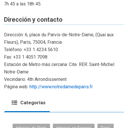
7h 45 a las 18h 45.
Dirección y contacto
Dirección: 6, place du Parvis-de-Notre-Dame, (Quai aux
Fleurs), París, 75004, Francia
Teléfono: +33 1 4234 5610
Fax: +33 1 4051 7098
Estación de Metro más cercana: Cite. RER: Saint-Michel
Notre-Dame
Vecindario: 4th Arrondissement
Página web:
http://www.notredamedeparis.fr
Categorías