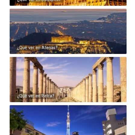
¿Qué ver en Atenas?
¿Qué ver en Petra?