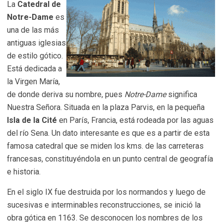
La
Catedral de
Notre-Dame
es
una de las más
antiguas iglesias
de estilo gótico.
Está dedicada a
la Virgen María,
de donde deriva su nombre, pues
Notre-Dame
significa
Nuestra Señora. Situada en la plaza Parvis, en la pequeña
Isla de la Cité
en París, Francia, está rodeada por las aguas
del río Sena. Un dato interesante es que es a partir de esta
famosa catedral que se miden los kms. de las carreteras
francesas, constituyéndola en un punto central de geografía
e historia.
En el siglo IX fue destruida por los normandos y luego de
sucesivas e interminables reconstrucciones, se inició la
obra gótica en 1163. Se desconocen los nombres de los