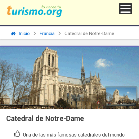
Inicio
Francia
Catedral de Notre-Dame
Catedral de Notre-Dame
Una de las más famosas catedrales del mundo