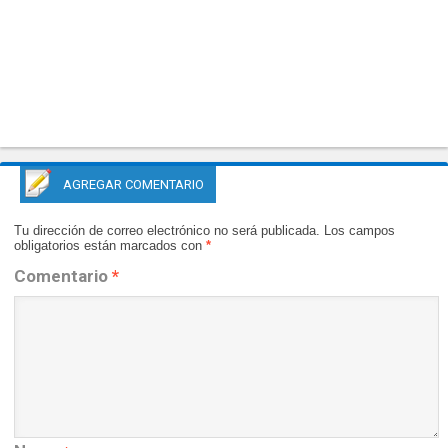
AGREGAR COMENTARIO
Tu dirección de correo electrónico no será publicada.
Los campos
obligatorios están marcados con
*
Comentario
*