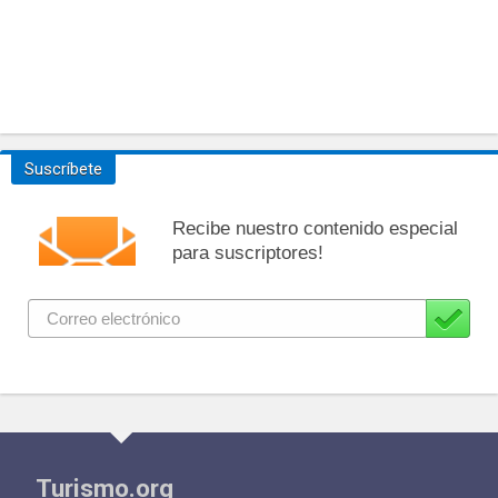
Suscríbete
Recibe nuestro contenido especial
para suscriptores!
Turismo.org