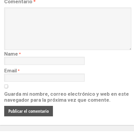
Comentario
*
Name
*
Email
*
Guarda mi nombre, correo electrónico y web en este
navegador para la próxima vez que comente.