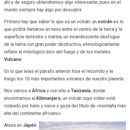
ahí y de seguro obtendremos algo interesante, pues en el
mundo siempre hay algo por descubrir.
Primero hay que saber lo que es un volcán: un
volcán
es lo
que podría llamarse un nexo entre el centro de la tierra y la
superficie terrestre o marina, un incandescente desfogue
de la tierra con gran poder destructivo, etimológicamente
refiere al mitológico dios del fuego y de los metales
Vulcano
.
En lo que leías el párrafo anterior hice el recorrido y te
traigo los 10 más importantes volcanes de nuestro planeta:
Nos vamos a
África
y con ello a
Tanzania
, donde
encontramos al
Kilimanjaro
, un volcán cuyo cráter está
rodeado por hielo y nieve y goza del título de «montaña más
alta del continente africano»
Ahora en
Japón