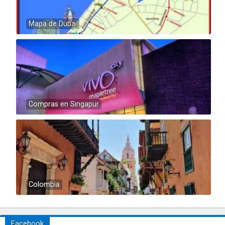
Mapa de Dubái
Compras en Singapur
Colombia
Facebook