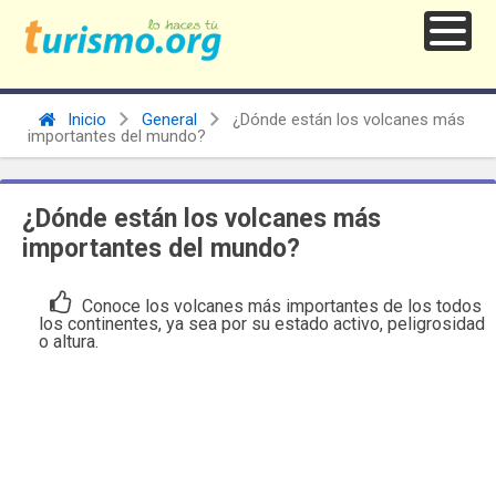
Inicio
General
¿Dónde están los volcanes más
importantes del mundo?
¿Dónde están los volcanes más
importantes del mundo?
Conoce los volcanes más importantes de los todos
los continentes, ya sea por su estado activo, peligrosidad
o altura.