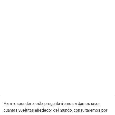
Para responder a esta pregunta iremos a darnos unas
cuantas vueltitas alrededor del mundo, consultaremos por