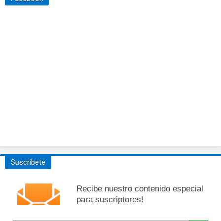
Suscríbete
Recibe nuestro contenido especial
para suscriptores!