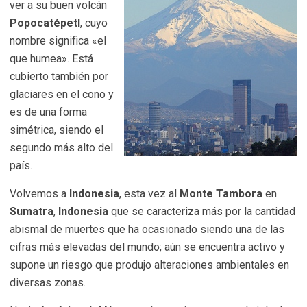
ver a su buen volcán
Popocatépetl
, cuyo
nombre significa «el
que humea». Está
cubierto también por
glaciares en el cono y
es de una forma
simétrica, siendo el
segundo más alto del
país.
Volvemos a
Indonesia
, esta vez al
Monte Tambora
en
Sumatra
,
Indonesia
que se caracteriza más por la cantidad
abismal de muertes que ha ocasionado siendo una de las
cifras más elevadas del mundo; aún se encuentra activo y
supone un riesgo que produjo alteraciones ambientales en
diversas zonas.