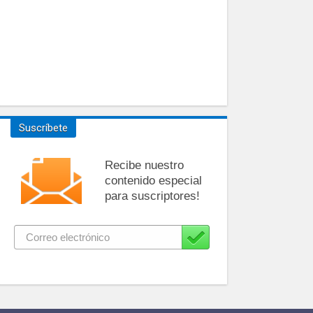
Suscríbete
Recibe nuestro
contenido especial
para suscriptores!