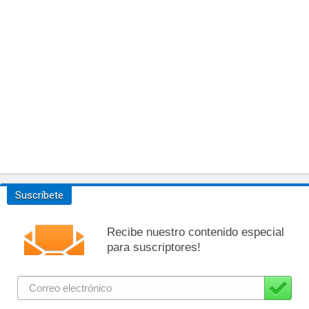
Suscríbete
Recibe nuestro contenido especial
para suscriptores!