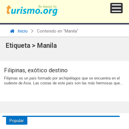
Inicio
Contenido en "Manila"
Etiqueta > Manila
Filipinas, exótico destino
Filipinas es un país formado por archipiélagos que se encuentra en el
sudeste de Asia. Las costas de este país son las más hermosas que...
Popular