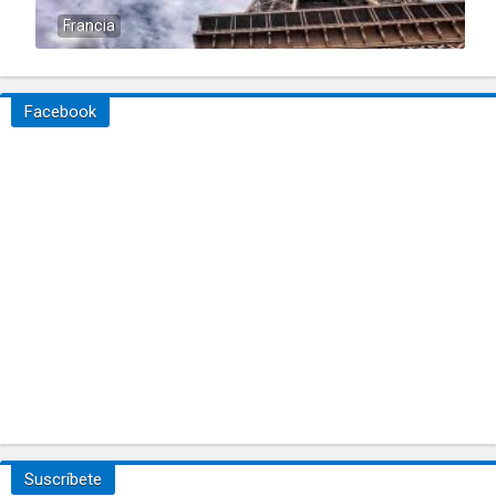
Francia
Facebook
Suscríbete