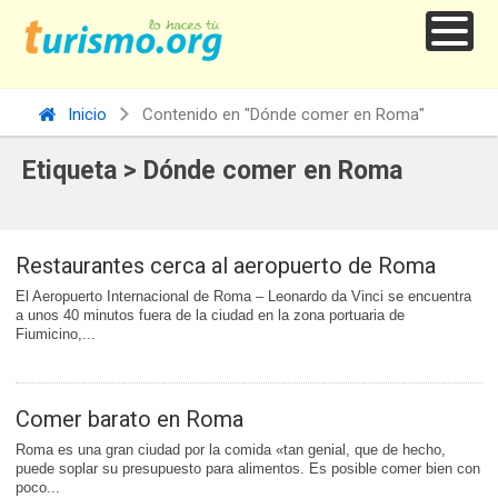
Inicio
Contenido en "Dónde comer en Roma"
Etiqueta > Dónde comer en Roma
Restaurantes cerca al aeropuerto de Roma
El Aeropuerto Internacional de Roma – Leonardo da Vinci se encuentra
a unos 40 minutos fuera de la ciudad en la zona portuaria de
Fiumicino,...
Comer barato en Roma
Roma es una gran ciudad por la comida «tan genial, que de hecho,
puede soplar su presupuesto para alimentos. Es posible comer bien con
poco...