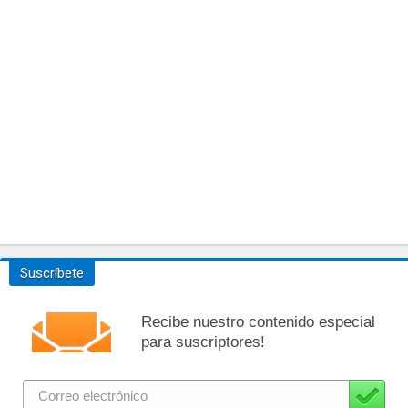
Suscríbete
Recibe nuestro contenido especial
para suscriptores!