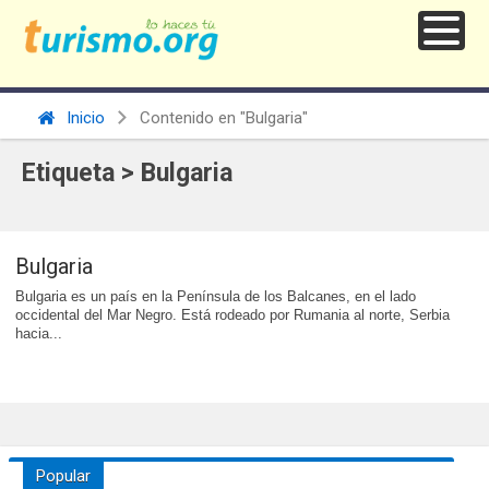
Inicio
Contenido en "Bulgaria"
Etiqueta > Bulgaria
Bulgaria
Bulgaria es un país en la Península de los Balcanes, en el lado
occidental del Mar Negro. Está rodeado por Rumania al norte, Serbia
hacia...
Popular