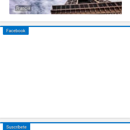
Francia
Facebook
Suscríbete