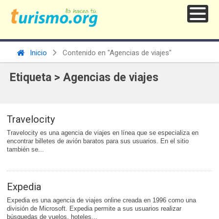
Inicio
Contenido en "Agencias de viajes"
Etiqueta > Agencias de viajes
Travelocity
Travelocity es una agencia de viajes en línea que se especializa en
encontrar billetes de avión baratos para sus usuarios. En el sitio
también se...
Expedia
Expedia es una agencia de viajes online creada en 1996 como una
división de Microsoft. Expedia permite a sus usuarios realizar
búsquedas de vuelos, hoteles...