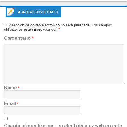
AGREGAR COMENTARIO
Tu dirección de correo electrónico no será publicada.
Los campos
obligatorios están marcados con
*
Comentario
*
Name
*
Email
*
Guarda mi nombre, correo electrónico y web en este