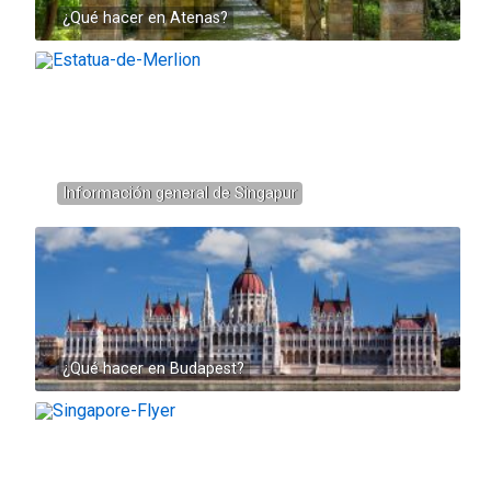
¿Qué hacer en Atenas?
Información general de Singapur
¿Qué hacer en Budapest?