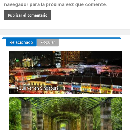
navegador para la próxima vez que comente.
Relacionado
Popular
¿Qué ver en Singapur?