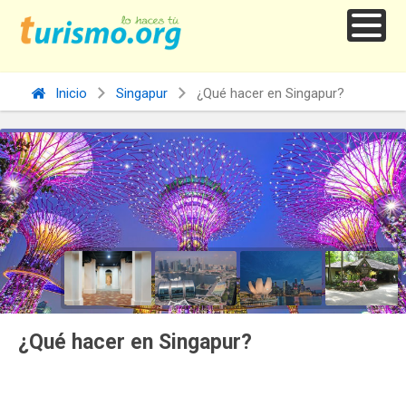
Inicio
Singapur
¿Qué hacer en Singapur?
¿Qué hacer en Singapur?