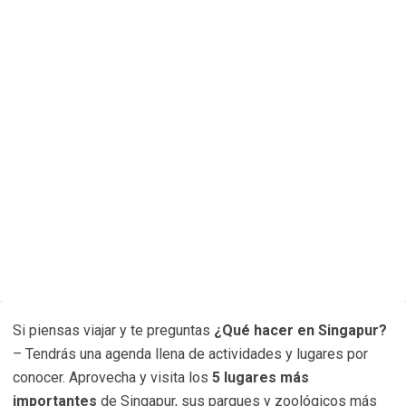
Si piensas viajar y te preguntas
¿Qué hacer en Singapur?
– Tendrás una agenda llena de actividades y lugares por
conocer. Aprovecha y visita los
5 lugares más
importantes
de Singapur, sus parques y zoológicos más