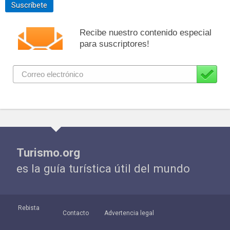
Suscríbete
Recibe nuestro contenido especial
para suscriptores!
Turismo.org
es la guía turística útil del mundo
Rebista
Contacto
Advertencia legal