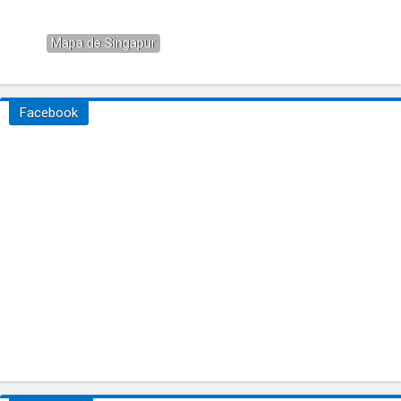
Mapa de Singapur
Facebook