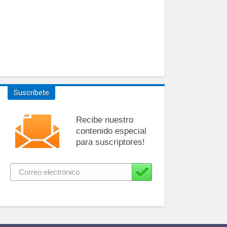
Suscríbete
Recibe nuestro
contenido especial
para suscriptores!