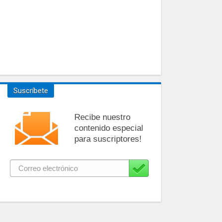
Suscríbete
Recibe nuestro
contenido especial
para suscriptores!