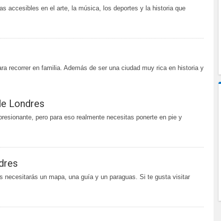
s accesibles en el arte, la música, los deportes y la historia que
ra recorrer en familia. Además de ser una ciudad muy rica en historia y
de Londres
resionante, pero para eso realmente necesitas ponerte en pie y
dres
s necesitarás un mapa, una guía y un paraguas. Si te gusta visitar