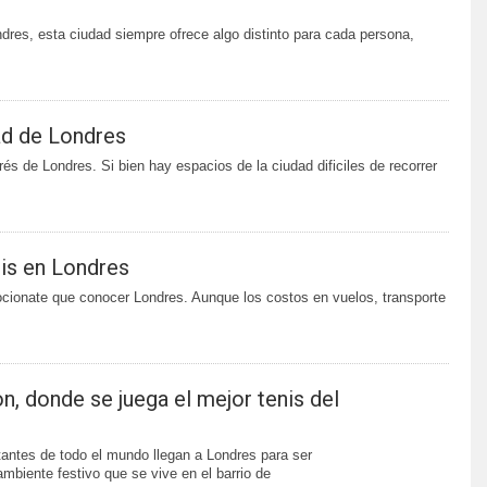
res, esta ciudad siempre ofrece algo distinto para cada persona,
ad de Londres
s de Londres. Si bien hay espacios de la ciudad dificiles de recorrer
is en Londres
cionate que conocer Londres. Aunque los costos en vuelos, transporte
, donde se juega el mejor tenis del
tantes de todo el mundo llegan a Londres para ser
ambiente festivo que se vive en el barrio de