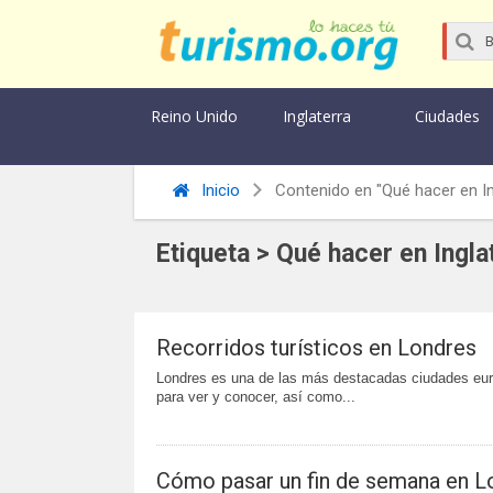
Reino Unido
Inglaterra
Ciudades
Inicio
Contenido en "Qué hacer en In
Etiqueta > Qué hacer en Ingla
Recorridos turísticos en Londres
Londres es una de las más destacadas ciudades euro
para ver y conocer, así como...
Cómo pasar un fin de semana en L