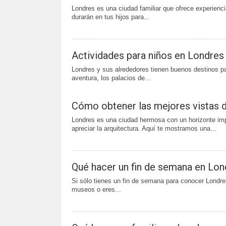
Londres es una ciudad familiar que ofrece experiencia
durarán en tus hijos para...
Actividades para niños en Londres
Londres y sus alrededores tienen buenos destinos pa
aventura, los palacios de...
Cómo obtener las mejores vistas 
Londres es una ciudad hermosa con un horizonte imp
apreciar la arquitectura. Aquí te mostramos una...
Qué hacer un fin de semana en Lon
Si sólo tienes un fin de semana para conocer Londre
museos o eres...