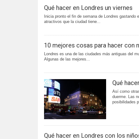
Qué hacer en Londres un viernes
Inicia pronto el fin de semana de Londres gastando el
atractivos que la ciudad tiene...
10 mejores cosas para hacer con 
Londres es una de las ciudades más antiguas del mu
Algunas de las mejores...
Qué hacer
Así como otra
duerme. Las no
posibilidades p
Qué hacer en Londres con los niño