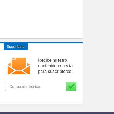
Suscríbete
Recibe nuestro
contenido especial
para suscriptores!