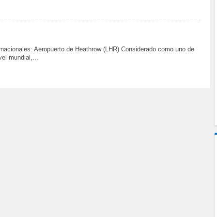
ernacionales: Aeropuerto de Heathrow (LHR) Considerado como uno de
el mundial,...