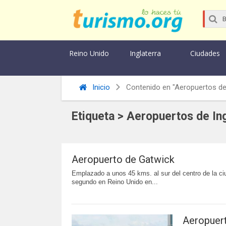
Reino Unido
Inglaterra
Ciudades
Inicio
Contenido en "Aeropuertos de 
Etiqueta > Aeropuertos de In
Aeropuerto de Gatwick
Emplazado a unos 45 kms. al sur del centro de la c
segundo en Reino Unido en...
Aeropuer