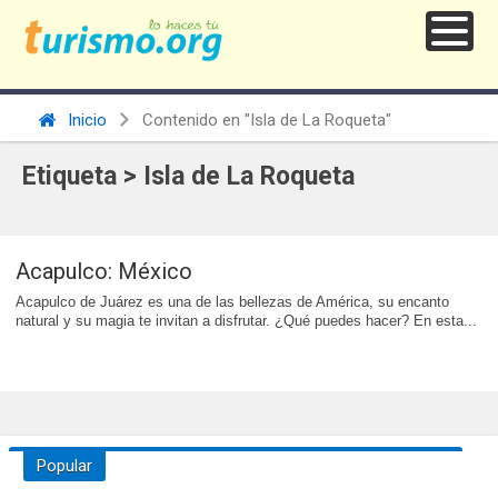
Inicio
Contenido en "Isla de La Roqueta"
Etiqueta > Isla de La Roqueta
Acapulco: México
Acapulco de Juárez es una de las bellezas de América, su encanto
natural y su magia te invitan a disfrutar. ¿Qué puedes hacer? En esta...
Popular