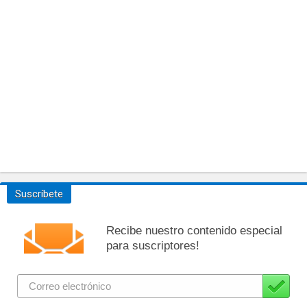
Suscríbete
Recibe nuestro contenido especial
para suscriptores!