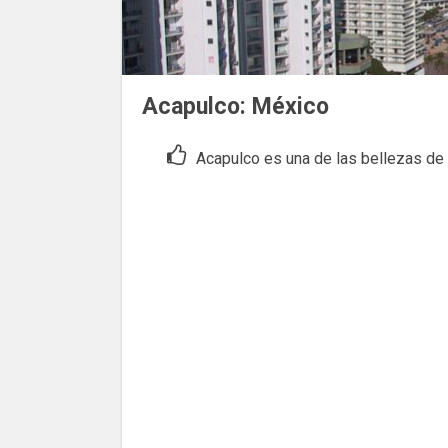
Acapulco: México
Acapulco es una de las bellezas de A