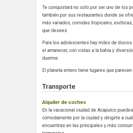
Te conquistará no sólo por ser uno de los p
también por sus restaurantes donde se ofre
más variados, comidas tropicales, exóticas,
que desees.
Para los adolescentes hay miles de discos 
el amanecer, con vistas a la bahía y divers
duerme.
El planeta entero tiene lugares que parece
Transporte
Alquiler de coches
En la vacacional ciudad de Acapulco puedes 
cómodamente por la ciudad y dirigirte a cua
encuentras en las principales y más concur