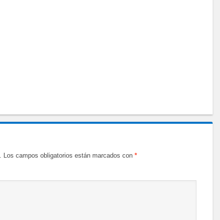
.
Los campos obligatorios están marcados con
*