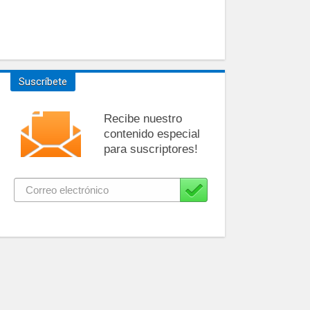
Suscríbete
Recibe nuestro
contenido especial
para suscriptores!