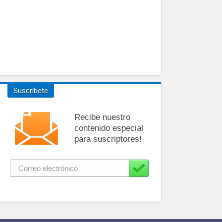
Suscríbete
Recibe nuestro
contenido especial
para suscriptores!