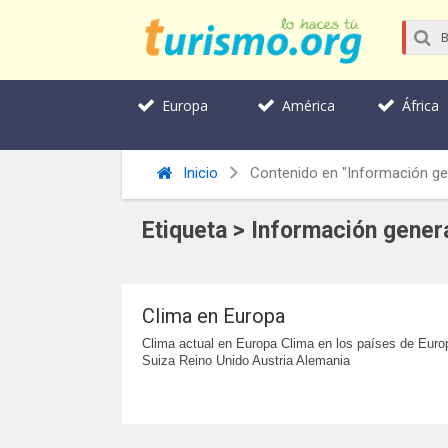
Europa
América
África
Inicio
Contenido en "Información ge
Etiqueta > Información gener
Clima en Europa
Clima actual en Europa Clima en los países de Euro
Suiza Reino Unido Austria Alemania