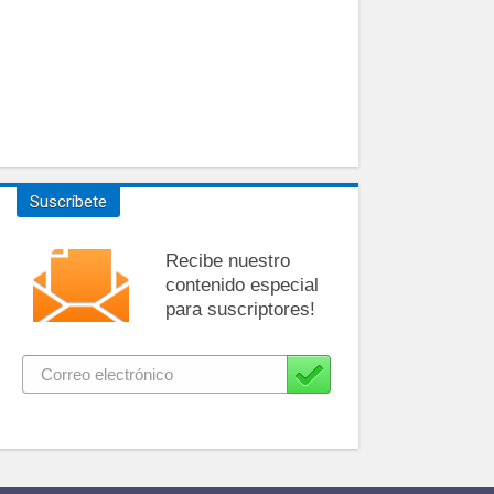
Suscríbete
Recibe nuestro
contenido especial
para suscriptores!