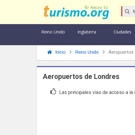
Reino Unido
Inglaterra
Ciudades
Inicio
Reino Unido
Aeropuertos 
Aeropuertos de Londres
Las principales vías de acceso a la