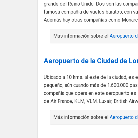
grande del Reino Unido. Dos son las compañí
famosa compañía de vuelos baratos, con vue
Además hay otras compañías como Monarch A
Más información sobre el
Aeropuerto d
Aeropuerto de la Ciudad de Lo
Ubicado a 10 kms. al este de la ciudad, es 
pequeño, aún cuando más de 1.600.000 pasaj
compañía que opera en este aeropuerto es L
de Air France, KLM, VLM, Luxair, British Airw
Más información sobre el
Aeropuerto d