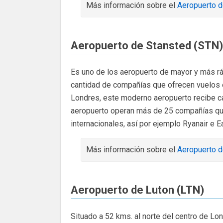
Más información sobre el
Aeropuerto 
Aeropuerto de Stansted (STN)
Es uno de los aeropuerto de mayor y más rá
cantidad de compañías que ofrecen vuelos 
Londres, este moderno aeropuerto recibe c
aeropuerto operan más de 25 compañías qu
internacionales, así por ejemplo Ryanair e E
Más información sobre el
Aeropuerto 
Aeropuerto de Luton (LTN)
Situado a 52 kms. al norte del centro de Lo