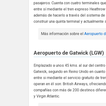
pasajeros. Cuenta con cuatro terminales qu
entre sí mediante el tren expreso Heathrow
además de hacerlo a través del sistema de
construir una quinta terminal y actualmente 
Más información sobre el
Aeropuerto 
Aeropuerto de Gatwick (LGW)
Emplazado a unos 45 kms. al sur del centro
Gatwick, segundo en Reino Unido en cuanto 
entre si mediante el servicio gratuito de tre
operan en él son: British Airways, ofrecien
compañías con más de 200 destinos diferente
y Virgin Atlantic.