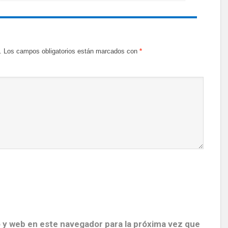
.
Los campos obligatorios están marcados con
*
 y web en este navegador para la próxima vez que