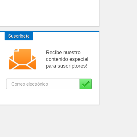
Suscríbete
Recibe nuestro
contenido especial
para suscriptores!