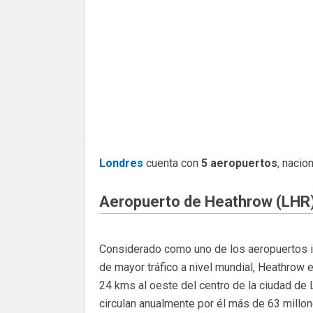
Londres
cuenta con
5 aeropuertos
, nacio
Aeropuerto de Heathrow (LHR
Considerado como uno de los aeropuertos i
de mayor tráfico a nivel mundial, Heathrow 
24 kms al oeste del centro de la ciudad de
circulan anualmente por él más de 63 millo