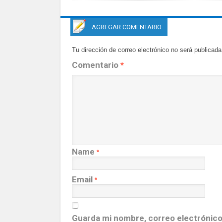
AGREGAR COMENTARIO
Tu dirección de correo electrónico no será publicada
Comentario
*
Name
*
Email
*
Guarda mi nombre, correo electrónico