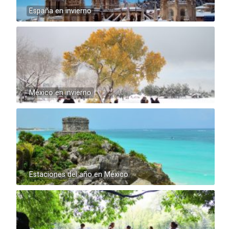
España en invierno
México en invierno
Estaciones del año en México