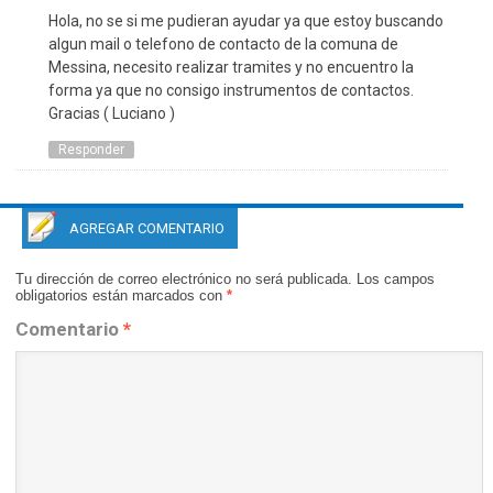
Hola, no se si me pudieran ayudar ya que estoy buscando
algun mail o telefono de contacto de la comuna de
Messina, necesito realizar tramites y no encuentro la
forma ya que no consigo instrumentos de contactos.
Gracias ( Luciano )
Responder
AGREGAR COMENTARIO
Tu dirección de correo electrónico no será publicada.
Los campos
obligatorios están marcados con
*
Comentario
*