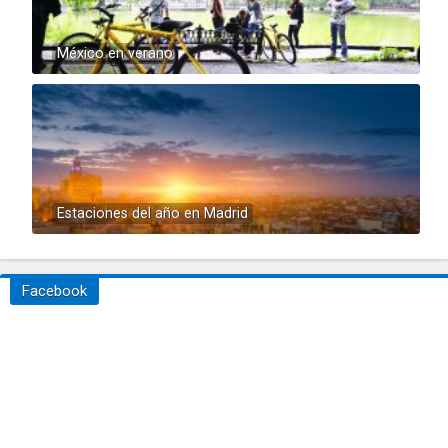
México en verano
Estaciones del año en Madrid
Facebook