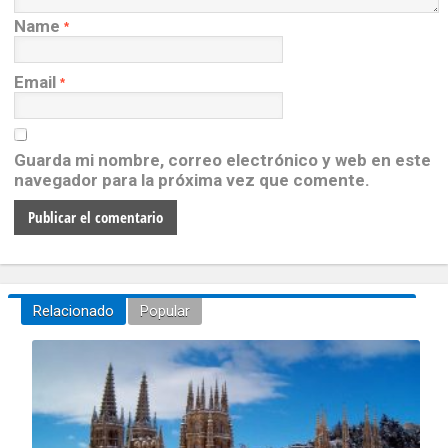
Name
*
Email
*
Guarda mi nombre, correo electrónico y web en este
navegador para la próxima vez que comente.
Relacionado
Popular