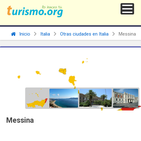
Inicio
Italia
Otras ciudades en Italia
Messina
Messina