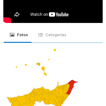
Fotos
Categorías