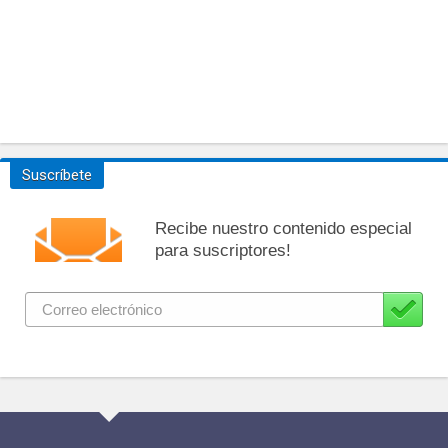
Suscríbete
Recibe nuestro contenido especial
para suscriptores!