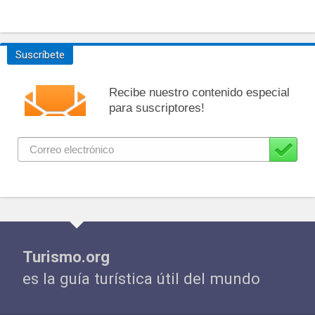
Suscríbete
Recibe nuestro contenido especial
para suscriptores!
Turismo.org
es la guía turística útil del mundo