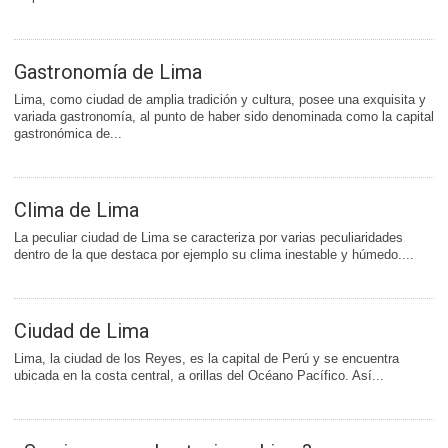
Gastronomía de Lima
Lima, como ciudad de amplia tradición y cultura, posee una exquisita y
variada gastronomía, al punto de haber sido denominada como la capital
gastronómica de...
Clima de Lima
La peculiar ciudad de Lima se caracteriza por varias peculiaridades
dentro de la que destaca por ejemplo su clima inestable y húmedo....
Ciudad de Lima
Lima, la ciudad de los Reyes, es la capital de Perú y se encuentra
ubicada en la costa central, a orillas del Océano Pacífico. Así...