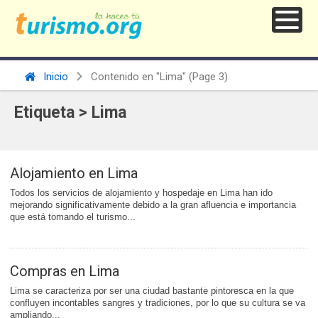
Inicio
Contenido en "Lima"
(Page 3)
Etiqueta > Lima
Alojamiento en Lima
Todos los servicios de alojamiento y hospedaje en Lima han ido
mejorando significativamente debido a la gran afluencia e importancia
que está tomando el turismo...
Compras en Lima
Lima se caracteriza por ser una ciudad bastante pintoresca en la que
confluyen incontables sangres y tradiciones, por lo que su cultura se va
ampliando...