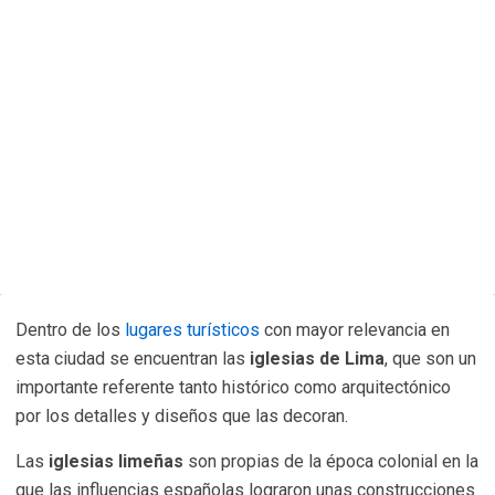
Dentro de los
lugares turísticos
con mayor relevancia en
esta ciudad se encuentran las
iglesias de Lima
, que son un
importante referente tanto histórico como arquitectónico
por los detalles y diseños que las decoran.
Las
iglesias limeñas
son propias de la época colonial en la
que las influencias españolas lograron unas construcciones