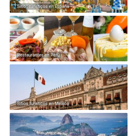
Sitios turísticos en España
Restaurantes en Perú
Sitios turísticos en México