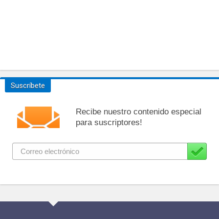
Suscríbete
Recibe nuestro contenido especial
para suscriptores!