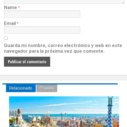
Name
*
Email
*
Guarda mi nombre, correo electrónico y web en este
navegador para la próxima vez que comente.
Relacionado
Popular