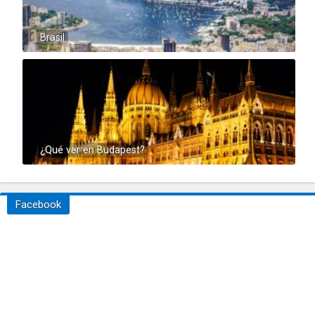
Brasil
¿Qué ver en Budapest?
Facebook