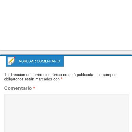
AGREGAR COMENTARIO
Tu dirección de correo electrónico no será publicada.
Los campos
obligatorios están marcados con
*
Comentario
*