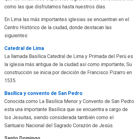
como las que disfrutamos hasta nuestros días.
En Lima las más importantes iglesias se encuentran en el
Centro Histórico de la ciudad, donde destacan las
siguientes:
Catedral de Lima
La llamada Basílica Catedral de Lima y Primada del Perú es
la iglesia más antigua de la ciudad así como importante; Su
construcción se inicia por decición de Francisco Pizarro en
1535.
Basílica y convento de San Pedro
Conocida como La Basílica Menor y Convento de San Pedro
esta una importante Basílica que se encuentra a cargo de
los Jesuitas, siendo considerada también como el
Santuario Nacional del Sagrado Corazón de Jesús.
Santo Domingo