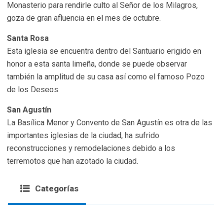
Monasterio para rendirle culto al Señor de los Milagros,
goza de gran afluencia en el mes de octubre.
Santa Rosa
Esta iglesia se encuentra dentro del Santuario erigido en
honor a esta santa limeña, donde se puede observar
también la amplitud de su casa así como el famoso Pozo
de los Deseos.
San Agustín
La Basílica Menor y Convento de San Agustín es otra de las
importantes iglesias de la ciudad, ha sufrido
reconstrucciones y remodelaciones debido a los
terremotos que han azotado la ciudad.
Categorías