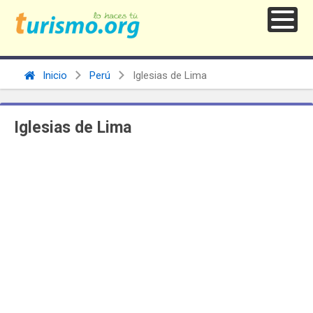
Inicio
Perú
Iglesias de Lima
Iglesias de Lima