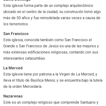
Esta iglesia forma parte de un complejo arquitectónico
ubicado en el centro de la ciudad; su construción tomó algo
más de 50 años y fue remodelada varias veces a causa de
los terremotos.
San Francisco
Esta iglesia, conocida también como San Francisco el
Grande o San Francisco de Jesús es una de las mejores y
más extensas edificaciones religiosas, contando con sus
interesantes catacumbas.
La Merced
Esta iglesia tiene por patrona a la Virgen de La Merced, y
lleva el título de Basílica Menor, y se encuentra bajo la tutela
de la orden Mercedaria.
Nazarenas
Este es un complejo religioso que comprende Santuario y