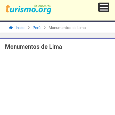
Inicio
Perú
Monumentos de Lima
Monumentos de Lima