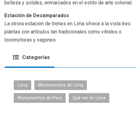
belleza y solidez, enmarcados en el estilo de arte colonial.
Estación de Desamparados
La otrora estación de trenes en Lima ofrece a la vista tres
plantas con artículos tan tradicionales como vitrales o
locomotoras y vagones.
Categorías
Lima
Monumentos de Lima
Monumentos de Perú
Qué ver en Lima