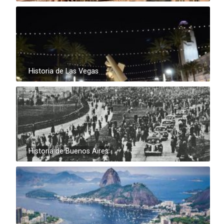
Historia de Las Vegas
Historia de Buenos Aires