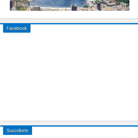
Brasil
Facebook
Suscríbete