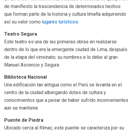
de manifiesto la trascendencia de determinados hechos
que forman parte de la historia y cultura limeña adquiriendo
así su valor como
lugares turísticos
.
Teatro Segura
Este teatro es una de las primeras obras en realizarse
dentro de lo que era la emergente ciudad de Lima, después
de la etapa del virreinato; su nombres e lo debe al gran
Manuel Ascencio y Segura.
Biblioteca Nacional
Una edificación tan antigua como el Perú se levanta en el
centro de la ciudad albergando dotes de cultura y
conocimientos que a pesar de haber sufrido inconvenientes
aún se mantiene.
Puente de Piedra
Ubicado cerca al Rímac, este puente se caracteriza por su