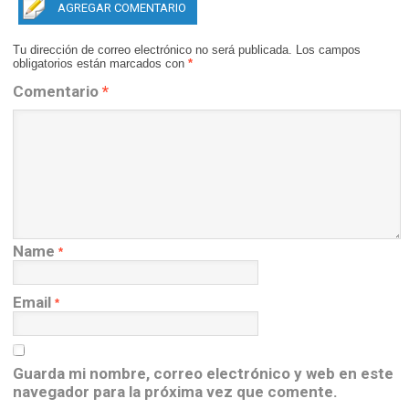
AGREGAR COMENTARIO
Tu dirección de correo electrónico no será publicada.
Los campos
obligatorios están marcados con
*
Comentario
*
Name
*
Email
*
Guarda mi nombre, correo electrónico y web en este
navegador para la próxima vez que comente.