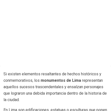
Si existen elementos resaltantes de hechos históricos y
conmemorativos, los
monumentos de Lima
representan
aquellos sucesos trascendentales y ensalzan personajes
que lograron una debida importancia dentro de la historia de
la ciudad.
En Lima son edificaciones, estatuas o esculturas que ponen