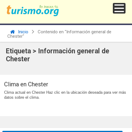
Inicio
Contenido en "Información general de
Chester"
Etiqueta > Información general de
Chester
Clima en Chester
Clima actual en Chester Haz clic en la ubicación deseada para ver más
datos sobre el clima.