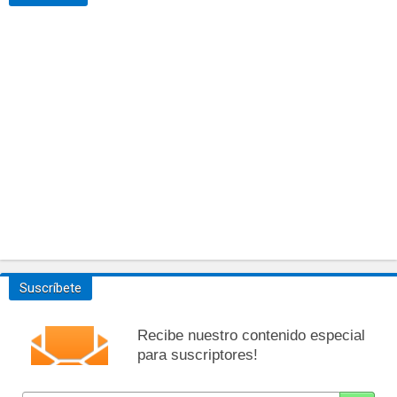
Suscríbete
Recibe nuestro contenido especial
para suscriptores!