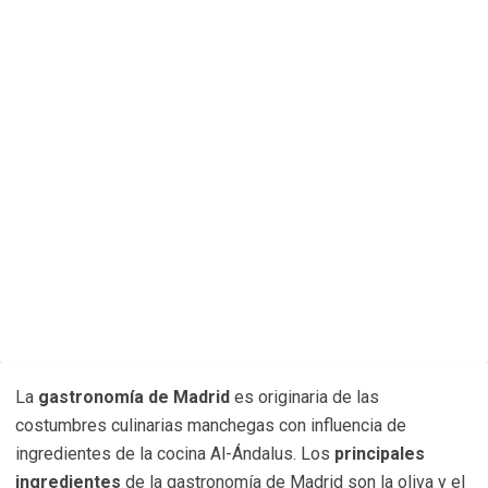
La
gastronomía de Madrid
es originaria de las
costumbres culinarias manchegas con influencia de
ingredientes de la cocina Al-Ándalus. Los
principales
ingredientes
de la gastronomía de Madrid son la oliva y el