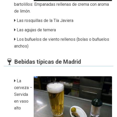
bartolillos: Empanadas rellenas de crema con aroma
de limón.
Las rosquillas de la Tía Javiera
Las agujas de ternera
Los buñuelos de viento rellenos (bolas o buñuelos
anchos)
Bebidas típicas de Madrid
La
cerveza –
Servida
en vaso
alto