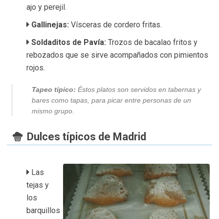
ajo y perejil.
Gallinejas:
Vísceras de cordero fritas.
Soldaditos de Pavía:
Trozos de bacalao fritos y
rebozados que se sirve acompañados con pimientos
rojos.
Tapeo típico:
Éstos platos son servidos en tabernas y
bares como tapas, para picar entre personas de un
mismo grupo.
Dulces típicos de Madrid
Las
tejas y
los
barquillos