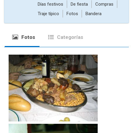
Días festivos
De fiesta
Compras
Traje típico
Fotos
Bandera
Fotos
Categorías