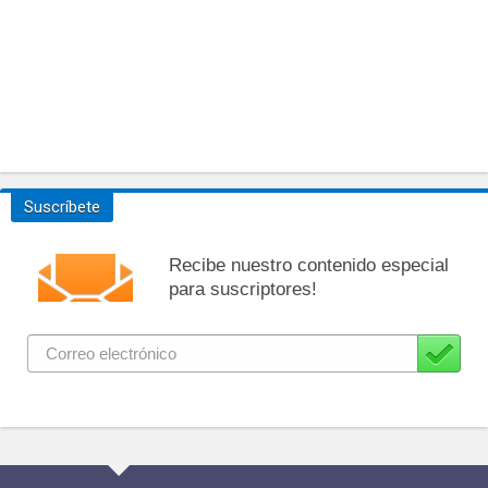
Suscríbete
Recibe nuestro contenido especial
para suscriptores!