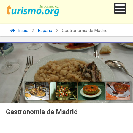
Inicio
España
Gastronomía de Madrid
Gastronomía de Madrid