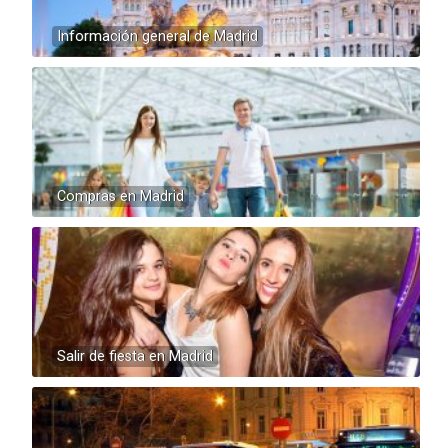
Información general de Madrid
Compras en Madrid
Salir de fiesta en Madrid