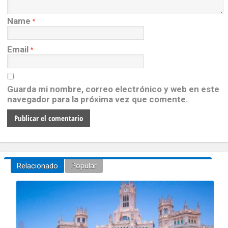
Name
*
Email
*
Guarda mi nombre, correo electrónico y web en este
navegador para la próxima vez que comente.
Relacionado
Popular