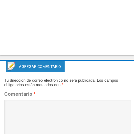
AGREGAR COMENTARIO
Tu dirección de correo electrónico no será publicada.
Los campos
obligatorios están marcados con
*
Comentario
*