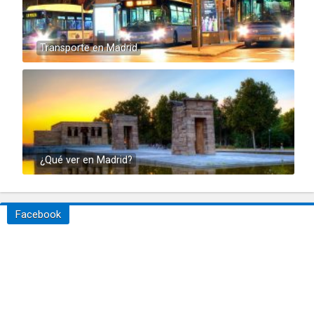
Transporte en Madrid
¿Qué ver en Madrid?
Facebook