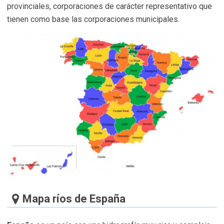
provinciales, corporaciones de carácter representativo que
tienen como base las corporaciones municipales.
Mapa ríos de España