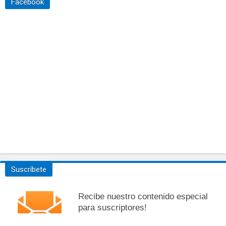
Facebook
Suscríbete
Recibe nuestro contenido especial
para suscriptores!