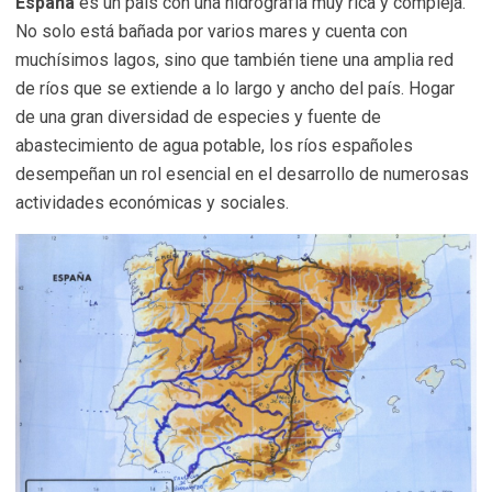
España
es un país con una hidrografía muy rica y compleja.
No solo está bañada por varios mares y cuenta con
muchísimos lagos, sino que también tiene una amplia red
de ríos que se extiende a lo largo y ancho del país. Hogar
de una gran diversidad de especies y fuente de
abastecimiento de agua potable, los ríos españoles
desempeñan un rol esencial en el desarrollo de numerosas
actividades económicas y sociales.