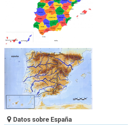
Datos sobre España