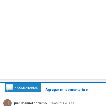
4 COMENTARIOS
Agregar mi comentario »
juan manuel codemo
22/03/2024 at 19:55