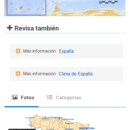
Revisa también
España
Clima de España
Fotos
Categorías