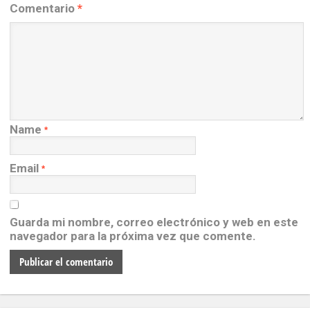
Comentario
*
Name
*
Email
*
Guarda mi nombre, correo electrónico y web en este
navegador para la próxima vez que comente.