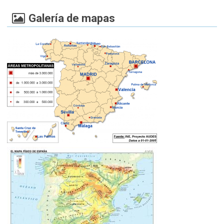
Galería de mapas