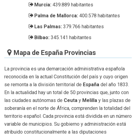
Murcia:
439.889 habitantes
Palma de Mallorca:
400.578 habitantes
Las Palmas:
379.766 habitantes
Bilbao:
345.141 habitantes
Mapa de España Provincias
La provincia es una demarcación administrativa española
reconocida en la actual Constitución del país y cuyo origen
se remonta a la división territorial de
España
del año 1833.
En la actualidad hay un total de 50 provincias que, junto con
las ciudades autónomas de
Ceuta
y
Melilla
y las plazas de
soberanía en el norte de África, comprenden la totalidad del
territorio español. Cada provincia está dividida en un número
variable de municipios. Su gobierno y administración está
atribuido constitucionalmente a las diputaciones