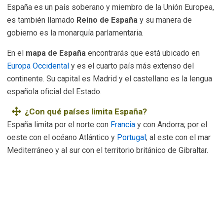
España es un país soberano y miembro de la Unión Europea,
es también llamado
Reino de España
y su manera de
gobierno es la monarquía parlamentaria.
En el
mapa de España
encontrarás que está ubicado en
Europa Occidental
y es el cuarto país más extenso del
continente. Su capital es Madrid y el castellano es la lengua
española oficial del Estado.
¿Con qué países limita España?
España limita por el norte con
Francia
y con Andorra; por el
oeste con el océano Atlántico y
Portugal
; al este con el mar
Mediterráneo y al sur con el territorio británico de Gibraltar.