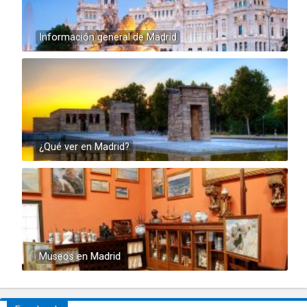
Información general de Madrid
¿Qué ver en Madrid?
Museos en Madrid