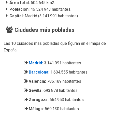
Área total:
504 645 km2.
Población:
46 524 943 habitantes.
Capital:
Madrid (3.141.991 habitantes)
Ciudades más pobladas
Las 10 ciudades más pobladas que figuran en el mapa de
España.
Madrid:
3.141.991 habitantes
Barcelona:
1.604.555 habitantes
Valencia:
786.189 habitantes
Sevilla:
693.878 habitantes
Zaragoza:
664.953 habitantes
Málaga:
569.130 habitantes