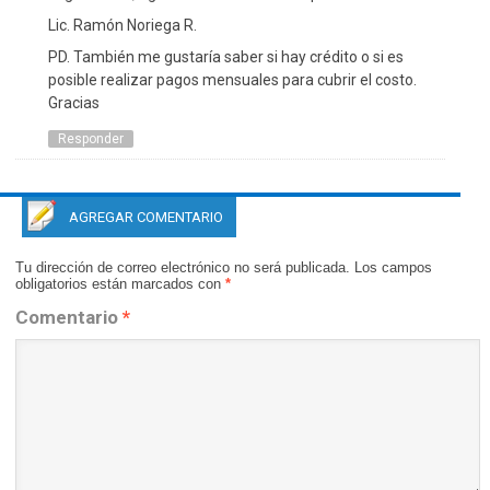
Lic. Ramón Noriega R.
PD. También me gustaría saber si hay crédito o si es
posible realizar pagos mensuales para cubrir el costo.
Gracias
Responder
AGREGAR COMENTARIO
Tu dirección de correo electrónico no será publicada.
Los campos
obligatorios están marcados con
*
Comentario
*