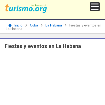
Inicio
Cuba
La Habana
Fiestas y eventos en
La Habana
Fiestas y eventos en La Habana