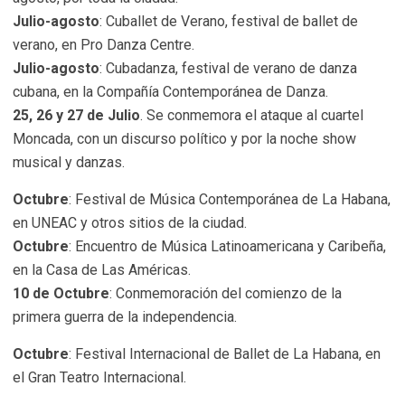
Julio-agosto
: Cuballet de Verano, festival de ballet de
verano, en Pro Danza Centre.
Julio-agosto
: Cubadanza, festival de verano de danza
cubana, en la Compañía Contemporánea de Danza.
25, 26 y 27 de Julio
. Se conmemora el ataque al cuartel
Moncada, con un discurso político y por la noche show
musical y danzas.
Octubre
: Festival de Música Contemporánea de La Habana,
en UNEAC y otros sitios de la ciudad.
Octubre
: Encuentro de Música Latinoamericana y Caribeña,
en la Casa de Las Américas.
10 de Octubre
: Conmemoración del comienzo de la
primera guerra de la independencia.
Octubre
: Festival Internacional de Ballet de La Habana, en
el Gran Teatro Internacional.