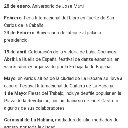
28 de enero
. Aniversario de Jose Marti.
Febrero
: Feria Internacional del Libro en Fuerte de San
Carlos de la Cabaña.
24 de Febrero
. Aniversario del ataque al palacio
presidencial.
19 de abril
. Celebración de la victoria de bahía Cochinos.
Abril
: La Huella de España, festival de danza española, en
varios sitios y organizado por la Embajada de España.
Mayo
: en varios sitios de la ciudad de La Habana se lleva a
cabo el Festival Internacional de Guitarra de La Habana.
1 de Mayo
: Fiesta del Trabajo, incluye desfile popular en la
Plaza de la Revolución, con un discurso de Fidel Castro o
algunos de sus colaboradores.
Carnaval de La Habana
, mediados de julio-mediados de
agosto, por toda la ciudad.