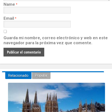
Name
*
Email
*
Guarda mi nombre, correo electrónico y web en este
navegador para la próxima vez que comente.
Relacionado
Popular