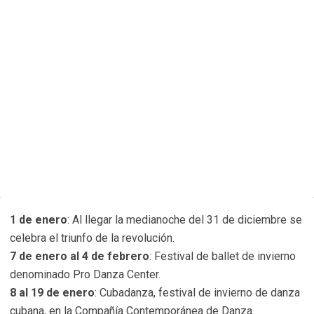
1 de enero
: Al llegar la medianoche del 31 de diciembre se
celebra el triunfo de la revolución.
7 de enero al 4 de febrero
: Festival de ballet de invierno
denominado Pro Danza Center.
8 al 19 de enero
: Cubadanza, festival de invierno de danza
cubana, en la Compañía Contemporánea de Danza.