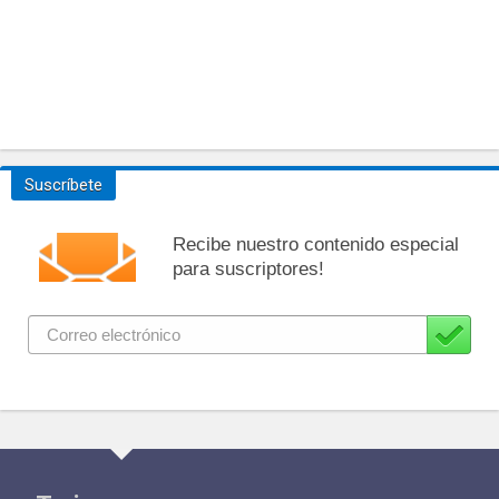
Suscríbete
Recibe nuestro contenido especial
para suscriptores!