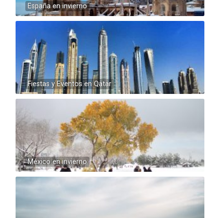
España en invierno
Fiestas y Eventos en Qatar
México en invierno