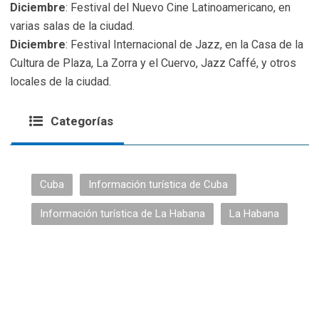
Diciembre
: Festival del Nuevo Cine Latinoamericano, en
varias salas de la ciudad.
Diciembre
: Festival Internacional de Jazz, en la Casa de la
Cultura de Plaza, La Zorra y el Cuervo, Jazz Caffé, y otros
locales de la ciudad.
Categorías
Cuba
Información turística de Cuba
Información turística de La Habana
La Habana