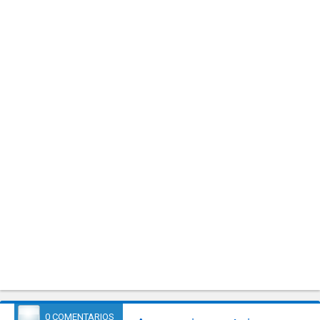
0 COMENTARIOS