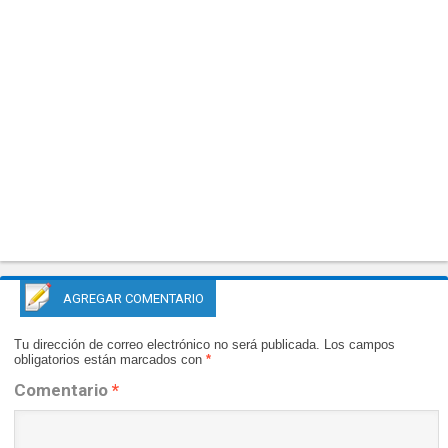
AGREGAR COMENTARIO
Tu dirección de correo electrónico no será publicada.
Los campos
obligatorios están marcados con
*
Comentario
*