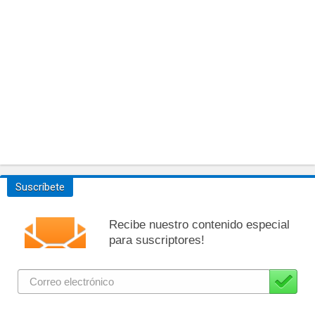
Suscríbete
Recibe nuestro contenido especial
para suscriptores!