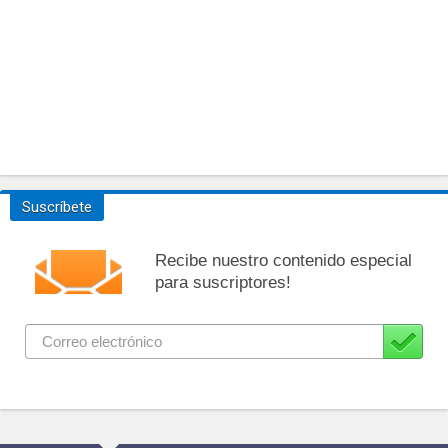
Suscríbete
Recibe nuestro contenido especial
para suscriptores!