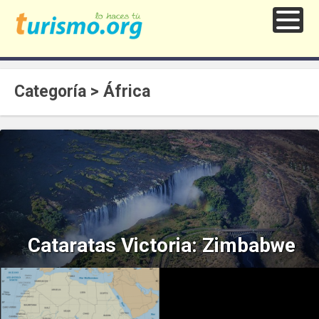
Categoría > África
Cataratas Victoria: Zimbabwe