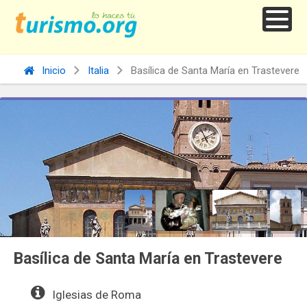
Inicio
Italia
Basílica de Santa María en Trastevere
Basílica de Santa María en Trastevere
Iglesias de Roma