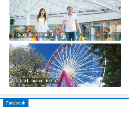
Compras en Madrid
¿Qué hacer en Roma?
Facebook