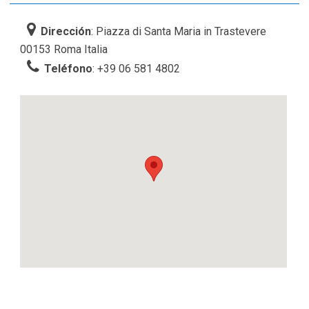
Dirección
: Piazza di Santa Maria in Trastevere
00153 Roma Italia
Teléfono
: +39 06 581 4802