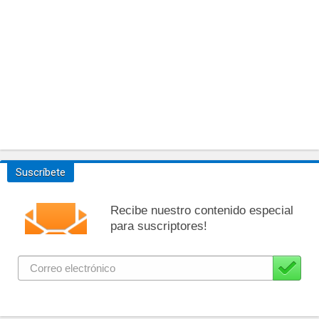
Suscríbete
Recibe nuestro contenido especial
para suscriptores!