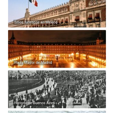
Sitios turísticos en México
Plaza Mayor de Madrid
Historia de Buenos Aires