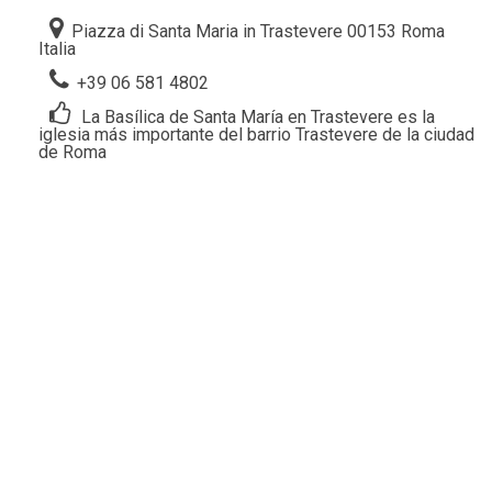
Piazza di Santa Maria in Trastevere 00153 Roma
Italia
+39 06 581 4802
La Basílica de Santa María en Trastevere es la
iglesia más importante del barrio Trastevere de la ciudad
de Roma