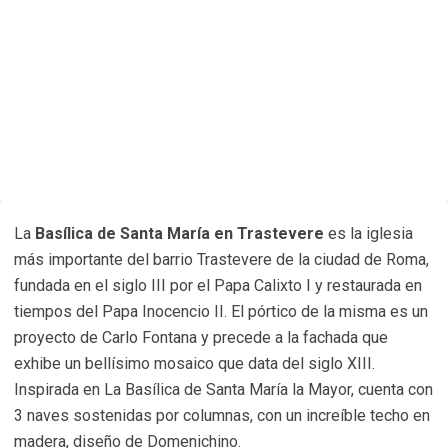
La
Basílica de Santa María en Trastevere
es la iglesia
más importante del barrio Trastevere de la ciudad de Roma,
fundada en el siglo III por el Papa Calixto I y restaurada en
tiempos del Papa Inocencio II. El pórtico de la misma es un
proyecto de Carlo Fontana y precede a la fachada que
exhibe un bellísimo mosaico que data del siglo XIII.
Inspirada en La Basílica de Santa María la Mayor, cuenta con
3 naves sostenidas por columnas, con un increíble techo en
madera, diseño de Domenichino.