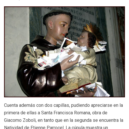
Cuenta además con dos capillas, pudiendo apreciarse en la
primera de ellas a Santa Francisca Romana, obra de
Giacomo Zoboli, en tanto que en la segunda se encuentra la
Natividad de Etienne Parrocel. La cúpula muestra un