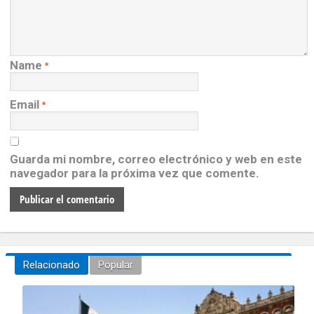
Name
*
Email
*
Guarda mi nombre, correo electrónico y web en este
navegador para la próxima vez que comente.
Relacionado
Popular