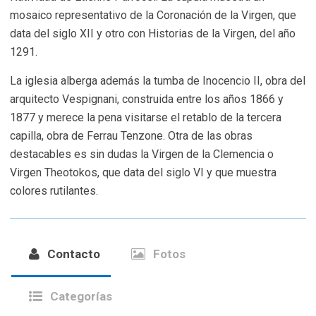
mosaico representativo de la Coronación de la Virgen, que
data del siglo XII y otro con Historias de la Virgen, del año
1291.
La iglesia alberga además la tumba de Inocencio II, obra del
arquitecto Vespignani, construida entre los años 1866 y
1877 y merece la pena visitarse el retablo de la tercera
capilla, obra de Ferrau Tenzone. Otra de las obras
destacables es sin dudas la Virgen de la Clemencia o
Virgen Theotokos, que data del siglo VI y que muestra
colores rutilantes.
Contacto
Fotos
Categorías