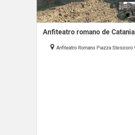
Anfiteatro romano de Catania
Anfiteatro Romano Piazza Stesicoro 9