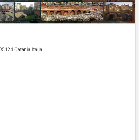
5124 Catania Italia