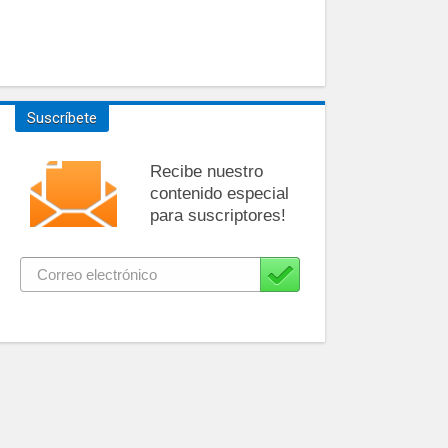
Suscríbete
Recibe nuestro
contenido especial
para suscriptores!