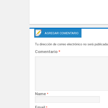
AGREGAR COMENTARIO
Tu dirección de correo electrónico no será publicada
Comentario
*
Name
*
Email
*