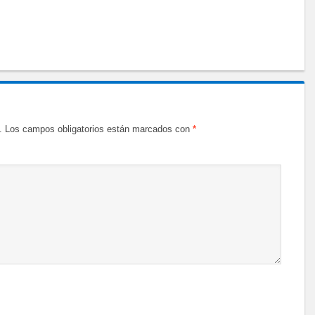
.
Los campos obligatorios están marcados con
*