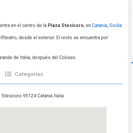
ntra en el centro de la
Plaza Stesicoro
, en
Catania
,
Sicilia
.
fiteatro, desde el exterior. El resto se encuentra por
rande de Italia, después del Coliseo.
Categorías
 Stesicoro 95124 Catania Italia