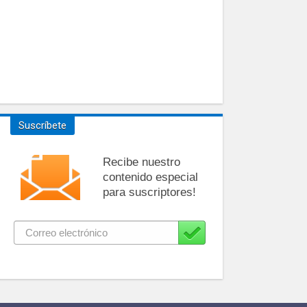
Suscríbete
Recibe nuestro
contenido especial
para suscriptores!